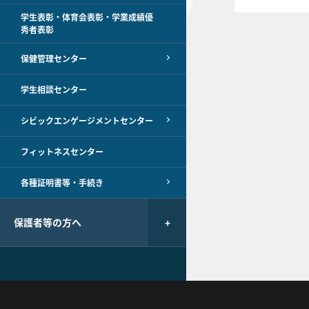
学生表彰・体育会表彰・学業成績優
秀者表彰
保健管理センター
学生相談センター
シビックエンゲージメントセンター
フィットネスセンター
各種証明書等・手続き
保護者等の方へ