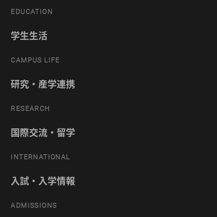
EDUCATION
学生生活
CAMPUS LIFE
研究・産学連携
RESEARCH
国際交流・留学
INTERNATIONAL
入試・入学情報
ADMISSIONS