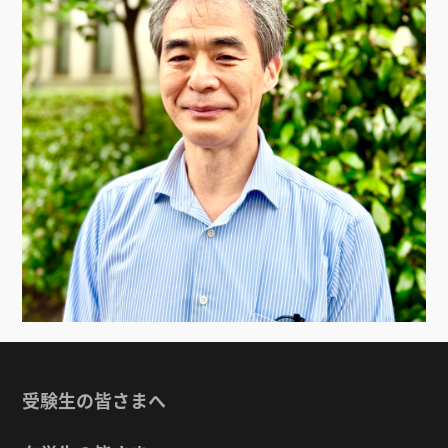
受験生の皆さまへ