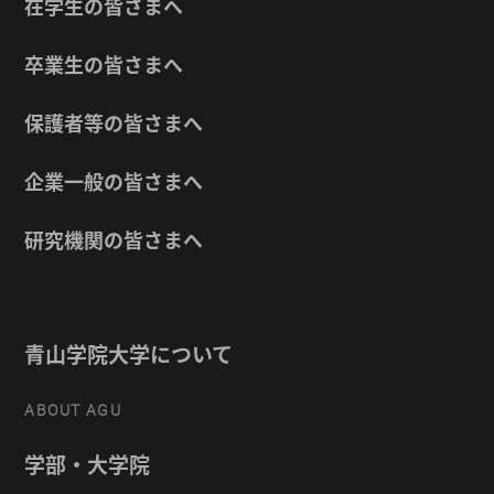
在学生の皆さまへ
卒業生の皆さまへ
保護者等の皆さまへ
企業一般の皆さまへ
研究機関の皆さまへ
青山学院大学について
ABOUT AGU
学部・大学院