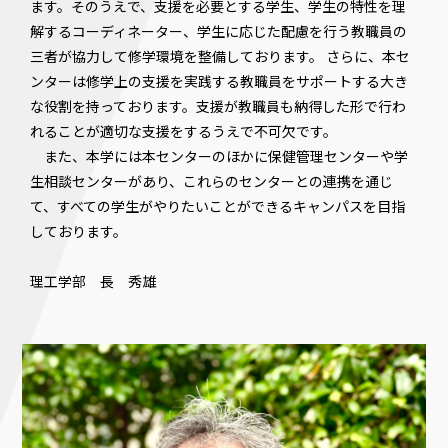
ます。そのうえで、支援を必要とする学生、学生の特性を理
解するコーディネーター、学生に応じた配慮を行う教職員の
三者が協力して修学環境を整備しております。 さらに、本セ
ンターは修学上の支援を実践する教職員をサポートする大き
な役割を持っております。支援が教職員も納得した形で行わ
れることが適切な支援をするうえで不可欠です。
また、本学には本センターのほかに保健管理センターや学
生相談センターがあり、これらのセンターとの連携を通じ
て、すべての学生がやりたいことができるキャンパスを目指
しております。
理工学部 長 秀雄