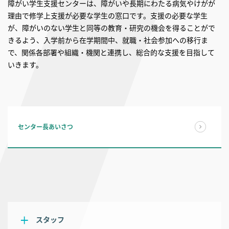
障がい学生支援センターは、障がいや長期にわたる病気やけがが
理由で修学上支援が必要な学生の窓口です。支援の必要な学生
が、障がいのない学生と同等の教育・研究の機会を得ることがで
きるよう、入学前から在学期間中、就職・社会参加への移行ま
で、関係各部署や組織・機関と連携し、総合的な支援を目指して
いきます。
センター長あいさつ
スタッフ