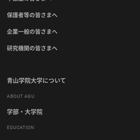
保護者等の皆さまへ
企業一般の皆さまへ
研究機関の皆さまへ
青山学院大学について
ABOUT AGU
学部・大学院
EDUCATION