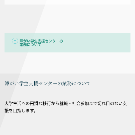
障がい学生支援センターの
業務について
障がい学生支援センターの業務について
大学生活への円滑な移行から就職・社会参加まで切れ目のない支
援を目指します。