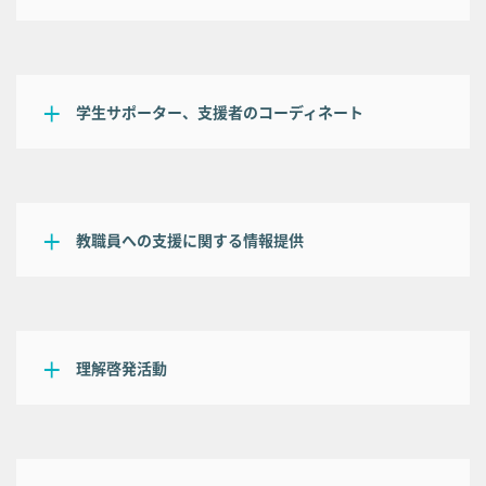
学生サポーター、支援者のコーディネート
教職員への支援に関する情報提供
理解啓発活動