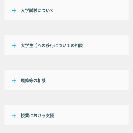
入学試験について
大学生活への移行についての相談
履修等の相談
授業における支援