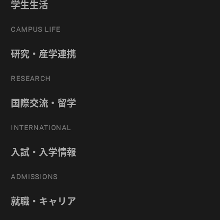
学生生活
CAMPUS LIFE
研究・産学連携
RESEARCH
国際交流・留学
INTERNATIONAL
入試・入学情報
ADMISSIONS
就職・キャリア