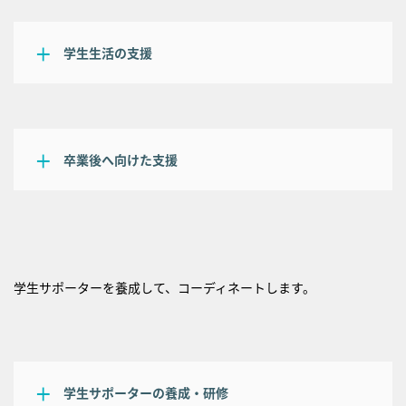
学生生活の支援
卒業後へ向けた支援
学生サポーターを養成して、コーディネートします。
学生サポーターの養成・研修