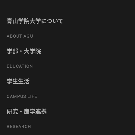
青山学院大学について
ABOUT AGU
学部・大学院
EDUCATION
学生生活
CAMPUS LIFE
研究・産学連携
RESEARCH