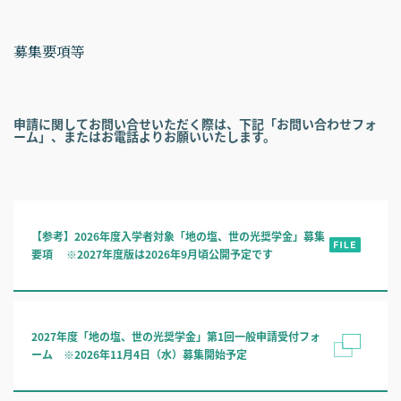
募集要項等
申請に関してお問い合せいただく際は、下記「お問い合わせフォ
ーム」、またはお電話よりお願いいたします。
【参考】2026年度入学者対象「地の塩、世の光奨学金」募集
要項 ※2027年度版は2026年9月頃公開予定です
2027年度「地の塩、世の光奨学金」第1回一般申請受付フォ
ーム ※2026年11月4日（水）募集開始予定