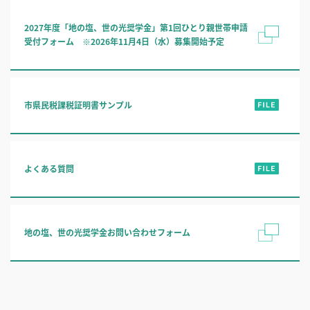
2027年度「地の塩、世の光奨学金」第1回ひとり親世帯申請
受付フォーム ※2026年11月4日（水）募集開始予定
市県民税課税証明書サンプル
よくある質問
地の塩、世の光奨学金お問い合わせフォーム