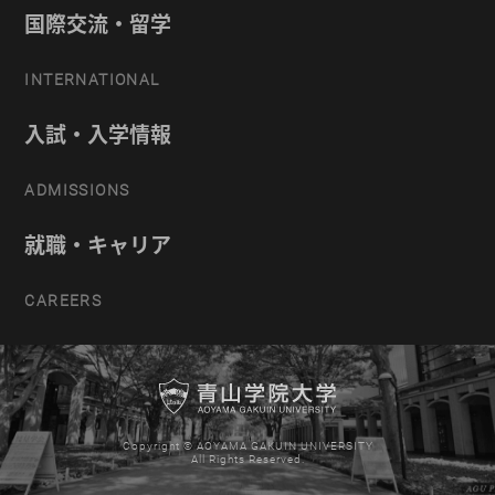
国際交流・留学
INTERNATIONAL
入試・入学情報
ADMISSIONS
就職・キャリア
CAREERS
Copyright © AOYAMA GAKUIN UNIVERSITY
All Rights Reserved.