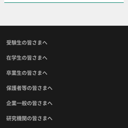
受験生の皆さまへ
在学生の皆さまへ
卒業生の皆さまへ
保護者等の皆さまへ
企業一般の皆さまへ
研究機関の皆さまへ