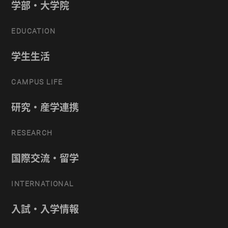
学部・大学院
EDUCATION
学生生活
CAMPUS LIFE
研究・産学連携
RESEARCH
国際交流・留学
INTERNATIONAL
入試・入学情報