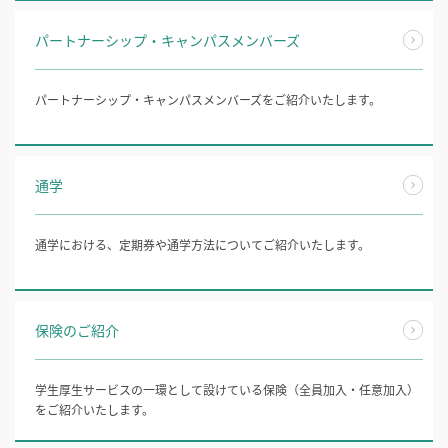
パートナーシップ・キャンパスメンバーズ
パートナーシップ・キャンパスメンバーズをご紹介いたします。
通学
通学における、定期券や通学方法についてご紹介いたします。
保険のご紹介
学生厚生サービスの一環として設けている保険（全員加入・任意加入）
をご紹介いたします。