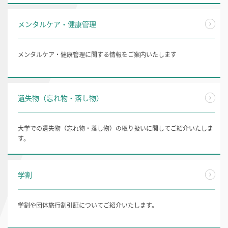
メンタルケア・健康管理
メンタルケア・健康管理に関する情報をご案内いたします
遺失物（忘れ物・落し物）
大学での遺失物（忘れ物・落し物）の取り扱いに関してご紹介いたしま
す。
学割
学割や団体旅行割引証についてご紹介いたします。