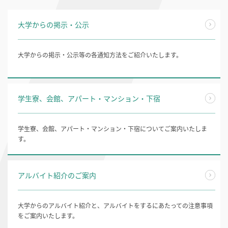
大学からの掲示・公示
大学からの掲示・公示等の各通知方法をご紹介いたします。
学生寮、会館、アパート・マンション・下宿
学生寮、会館、アパート・マンション・下宿についてご案内いたしま
す。
アルバイト紹介のご案内
大学からのアルバイト紹介と、アルバイトをするにあたっての注意事項
をご案内いたします。