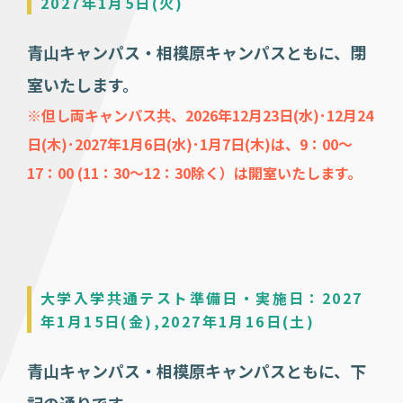
2027年1月5日(火)
青山キャンパス・相模原キャンパスともに、閉
室いたします。
※但し両キャンパス共、2026年12月23日(水)･12月24
日(木)･2027年1月6日(水)･1月7日(木)は、9：00～
17：00 (11：30～12：30除く）は開室いたします。
大学入学共通テスト準備日・実施日：2027
年1月15日(金),2027年1月16日(土)
青山キャンパス・相模原キャンパスともに、下