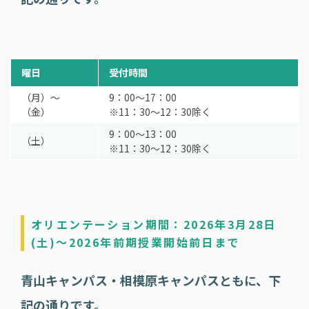
曜日
受付時間
（月）～
9：00～17：00
（金）
※11：30～12：30除く
9：00～13：00
（土）
※11：30～12：30除く
オリエンテーション期間：2026年3月28日
(土)～2026年前期授業開始前日まで
青山キャンパス・相模原キャンパスともに、下
記の通りです。