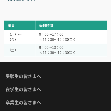
曜日
受付時間
（月）～
9：00～17：00
（金）
※11：30～12：30除く
9：00～13：00
（土）
※11：30～12：30除く
受験生の皆さまへ
在学生の皆さまへ
卒業生の皆さまへ