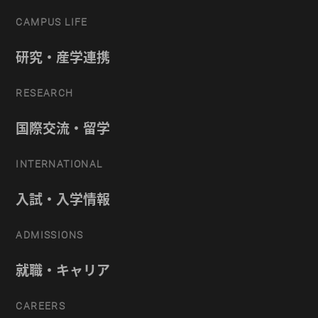
CAMPUS LIFE
研究・産学連携
RESEARCH
国際交流・留学
INTERNATIONAL
入試・入学情報
ADMISSIONS
就職・キャリア
CAREERS