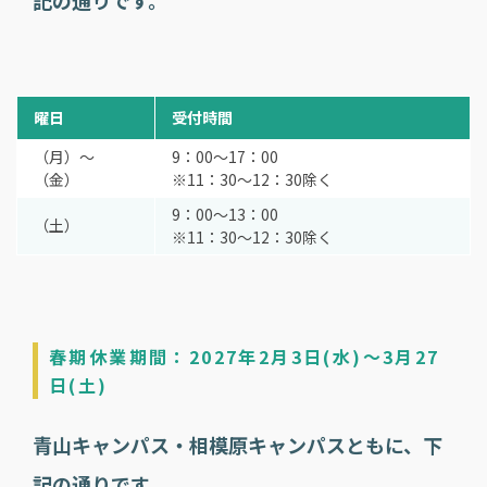
記の通りです。
曜日
受付時間
（月）～
9：00～17：00
（金）
※11：30～12：30除く
9：00～13：00
（土）
※11：30～12：30除く
春期休業期間：2027年2月3日(水)～3月27
日(土)
青山キャンパス・相模原キャンパスともに、下
記の通りです。