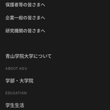
保護者等の皆さまへ
企業一般の皆さまへ
研究機関の皆さまへ
青山学院大学について
ABOUT AGU
学部・大学院
EDUCATION
学生生活