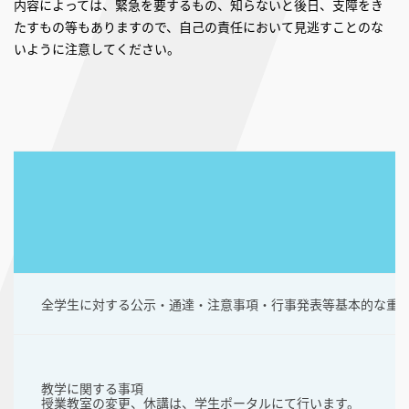
内容によっては、緊急を要するもの、知らないと後日、支障をき
たすもの等もありますので、自己の責任において見逃すことのな
いように注意してください。
全学生に対する公示・通達・注意事項・行事発表等基本的な重
教学に関する事項
授業教室の変更、休講は、学生ポータルにて行います。