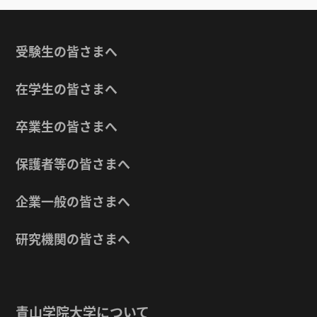
受験生の皆さまへ
在学生の皆さまへ
卒業生の皆さまへ
保護者等の皆さまへ
企業一般の皆さまへ
研究機関の皆さまへ
青山学院大学について