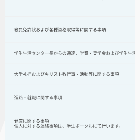
教員免許状および各種資格取得等に関する事項
学生生活センター長からの通達、学費・奨学金および学生生活
大学礼拝およびキリスト教行事・活動等に関する事項
進路・就職に関する事項
健康に関する事項
個人に対する連絡事項は、学生ポータルにて行います。