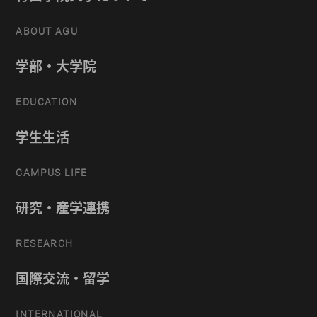
ABOUT AGU
学部・大学院
EDUCATION
学生生活
CAMPUS LIFE
研究・産学連携
RESEARCH
国際交流・留学
INTERNATIONAL