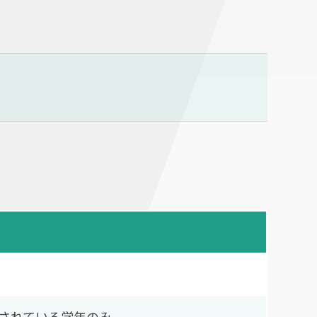
されている学年のみ