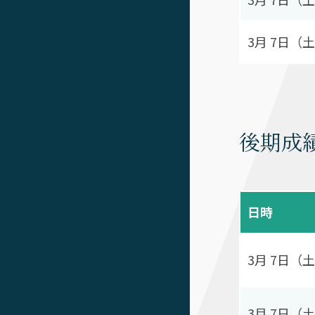
3月 7日（土
後期成
日時
3月 7日（土
3月 7日（土