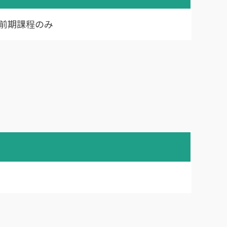
前期課程のみ