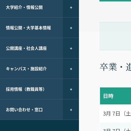
大学紹介・情報公開
情報公開・大学基本情報
公開講座・社会人講座
卒業・
キャンパス・施設紹介
採用情報（教職員等）
日時
お問い合わせ・窓口
3月 7日（土
3月 7日（土