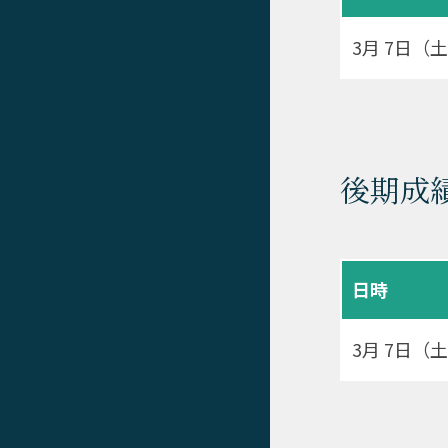
3月 7日（土
後期成
日時
3月 7日（土