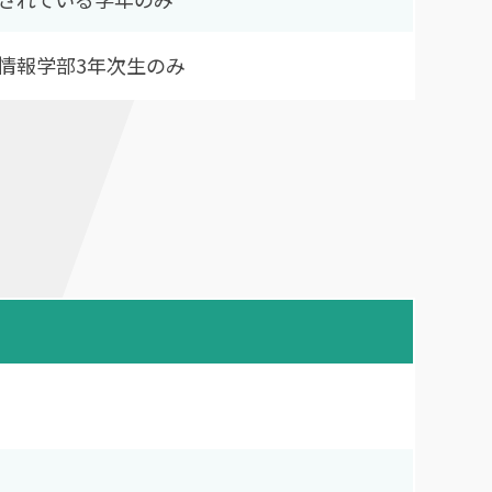
情報学部3年次生のみ