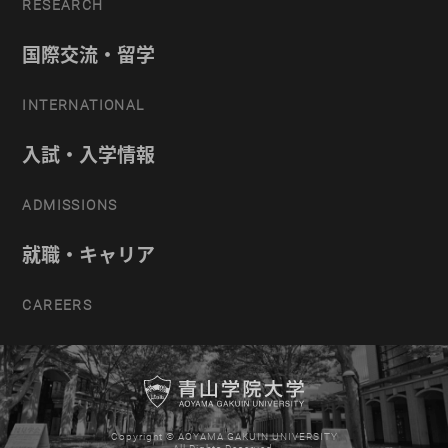
RESEARCH
国際交流・留学
INTERNATIONAL
入試・入学情報
ADMISSIONS
就職・キャリア
CAREERS
Copyright © AOYAMA GAKUIN UNIVERSITY