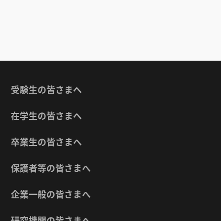
受験生の皆さまへ
在学生の皆さまへ
卒業生の皆さまへ
保護者等の皆さまへ
企業一般の皆さまへ
研究機関の皆さまへ