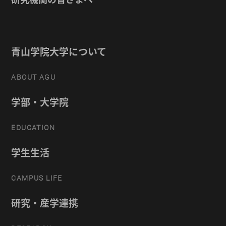
青山学院大学について
ABOUT AGU
学部・大学院
EDUCATION
学生生活
CAMPUS LIFE
研究・産学連携