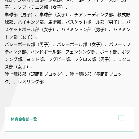
子）、ソフトテニス部（女子）、
卓球部（男子）、卓球部（女子）、チアリーディング部、軟式野
球部、ハイキング部、馬術部、バスケットボール部（男子）、バ
スケットボール部（女子）、バドミントン部（男子）、バドミン
トン部（女子）、
バレーボール部（男子）、バレーボール部（女子）、パワーリフ
ティング部、ハンドボール部、フェンシング部、ボート部、ボク
シング部、ヨット部、ラグビー部、ラクロス部（男子）、ラクロ
ス部（女子）、
陸上競技部（短距離ブロック）、陸上競技部（長距離ブロッ
ク）、レスリング部
体育会各部一覧