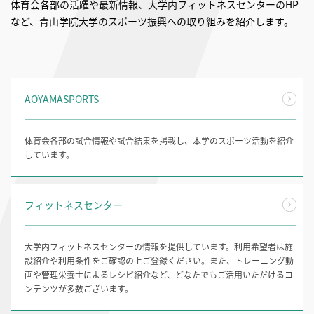
体育会各部の活躍や最新情報、大学内フィットネスセンターのHP
など、青山学院大学のスポーツ振興への取り組みを紹介します。
AOYAMASPORTS
体育会各部の試合情報や試合結果を掲載し、本学のスポーツ活動を紹介
しています。
フィットネスセンター
大学内フィットネスセンターの情報を提供しています。利用希望者は施
設紹介や利用条件をご確認の上ご登録ください。また、トレーニング動
画や管理栄養士によるレシピ紹介など、どなたでもご活用いただけるコ
ンテンツが多数ございます。