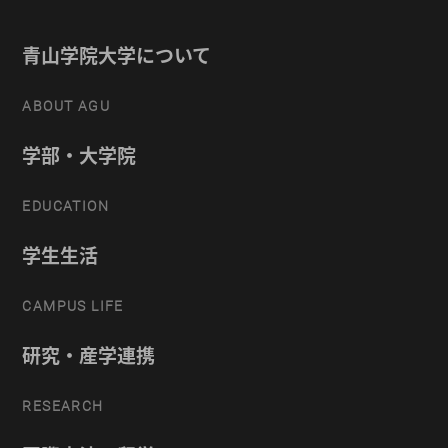
青山学院大学について
ABOUT AGU
学部・大学院
EDUCATION
学生生活
CAMPUS LIFE
研究・産学連携
RESEARCH