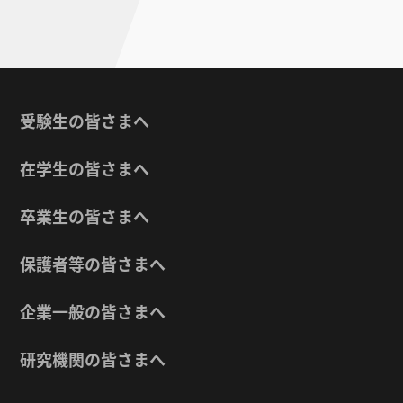
受験生の皆さまへ
在学生の皆さまへ
卒業生の皆さまへ
保護者等の皆さまへ
企業一般の皆さまへ
研究機関の皆さまへ