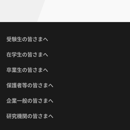
受験生の皆さまへ
在学生の皆さまへ
卒業生の皆さまへ
保護者等の皆さまへ
企業一般の皆さまへ
研究機関の皆さまへ