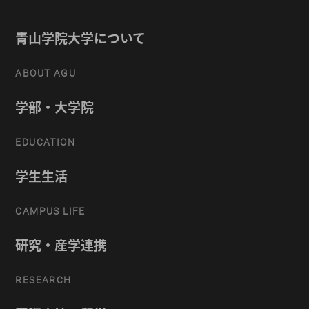
青山学院大学について
ABOUT AGU
学部・大学院
EDUCATION
学生生活
CAMPUS LIFE
研究・産学連携
RESEARCH