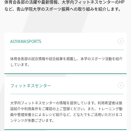
体育会各部の活躍や最新情報、大学内フィットネスセンターのHP
など、青山学院大学のスポーツ振興への取り組みを紹介します。
AOYAMASPORTS
体育会各部の試合情報や試合結果を掲載し、本学のスポーツ活動を紹介
しています。
フィットネスセンター
大学内フィットネスセンターの情報を提供しています。利用希望者は施
設紹介や利用条件をご確認の上ご登録ください。また、トレーニング動
画や管理栄養士によるレシピ紹介など、どなたでもご活用いただけるコ
ンテンツが多数ございます。