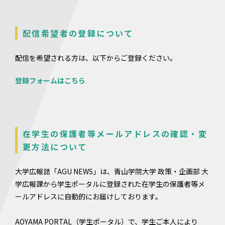
配信希望者の登録について
配信を希望される方は、以下からご登録ください。
登録フォームはこちら
在学生の保護者等メールアドレスの確認・変
更方法について
大学広報誌「AGU NEWS」は、青山学院大学 政策・企画部 大
学広報課から学生ポータルに登録された在学生の保護者等メ
ールアドレスに自動的にお届けしております。
AOYAMA PORTAL（学生ポータル）で、学生ご本人により