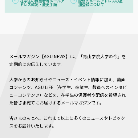
在学生の保護者等メールア
配信先メールアドレスの追
ドレス確認・変更手順
加登録について
メールマガジン【AGU NEWS】は、「青山学院大学の今」を
定期的にお伝えしています。
大学からのお知らせやニュース・イベント情報に加え、動画
コンテンツ、AGU LiFE（在学生、卒業生、教員へのインタビ
ューコンテンツ）などを、在学生の保護者や配信を希望され
た皆さま宛てにお届けするメールマガジンです。
皆さまのもとへ、これまで以上に多くのニュースやトピック
スをお届けいたします。