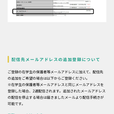
配信先メールアドレスの追加登録について
ご登録の在学生の保護者等メールアドレスに加えて、配信先
の追加をご希望の場合は以下からご登録ください。
※在学生の保護者等メールアドレスと同じメールアドレスを
登録した場合、2通配信されます。追加されたメールアドレス
の配信を停止する場合は届きましたメールより配信手続きが
可能です。