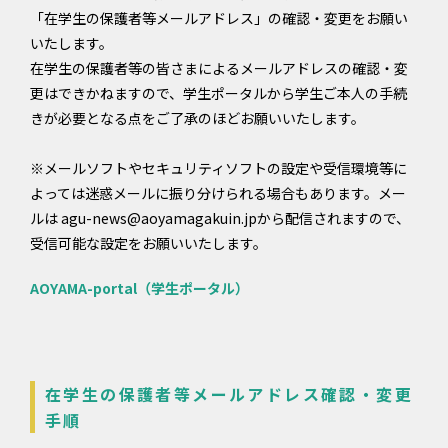
「在学生の保護者等メールアドレス」の確認・変更をお願い
いたします。
在学生の保護者等の皆さまによるメールアドレスの確認・変
更はできかねますので、学生ポータルから学生ご本人の手続
きが必要となる点をご了承のほどお願いいたします。
※メールソフトやセキュリティソフトの設定や受信環境等に
よっては迷惑メールに振り分けられる場合もあります。メー
ルは agu-news@aoyamagakuin.jpから配信されますので、
受信可能な設定をお願いいたします。
AOYAMA-portal（学生ポータル）
在学生の保護者等メールアドレス確認・変更
手順