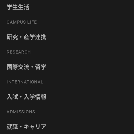
学生生活
CAMPUS LIFE
研究・産学連携
RESEARCH
国際交流・留学
INTERNATIONAL
入試・入学情報
ADMISSIONS
就職・キャリア