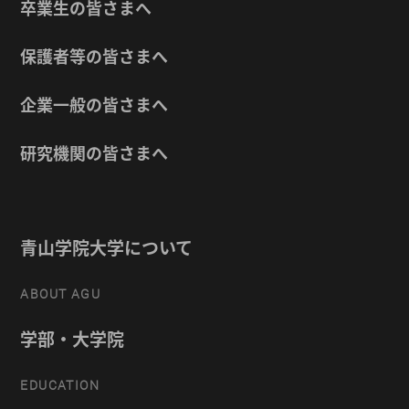
卒業生の皆さまへ
保護者等の皆さまへ
企業一般の皆さまへ
研究機関の皆さまへ
青山学院大学について
ABOUT AGU
学部・大学院
EDUCATION