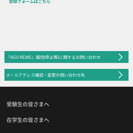
登録フォームはこちら
「AGU NEWS」(配信停止等)に関するお問い合わせ
メールアドレス確認・変更の問い合わせ先
受験生の皆さまへ
在学生の皆さまへ