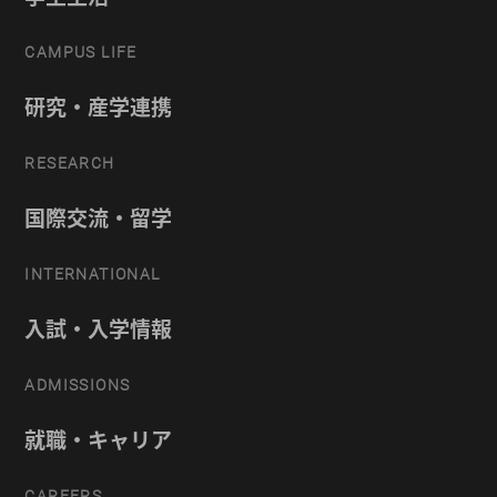
CAMPUS LIFE
研究・産学連携
RESEARCH
国際交流・留学
INTERNATIONAL
入試・入学情報
ADMISSIONS
就職・キャリア
CAREERS