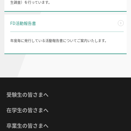
生調査）を行っています。
FD活動報告書
年度毎に発行している活動報告書についてご案内いたします。
受験生の皆さまへ
在学生の皆さまへ
卒業生の皆さまへ