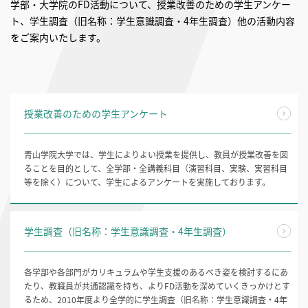
学部・大学院のFD活動について、授業改善のための学生アンケー
ト、学生調査（旧名称：学生意識調査・4年生調査）他の活動内容
をご案内いたします。
授業改善のための学生アンケート
青山学院大学では、学生によりよい授業を提供し、教員が授業改善を図
ることを目的として、全学部・全講義科目（演習科目、実験、実習科目
等を除く）について、学生によるアンケートを実施しております。
学生調査（旧名称：学生意識調査・4年生調査）
各学部や各部門がカリキュラムや学生支援のあるべき姿を検討するにあ
たり、教職員が共通認識を持ち、よりFD活動を深めていくきっかけとす
るため、2010年度より全学的に学生調査（旧名称：学生意識調査・4年