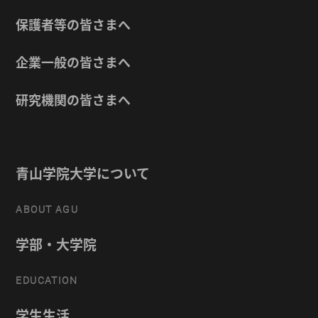
保護者等の皆さまへ
企業一般の皆さまへ
研究機関の皆さまへ
青山学院大学について
ABOUT AGU
学部・大学院
EDUCATION
学生生活