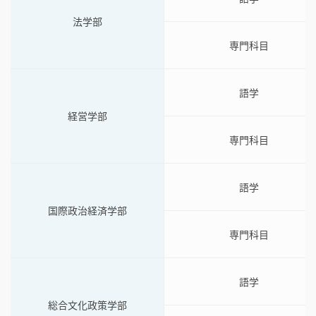
法学部
専門科目
語学
経営学部
専門科目
語学
国際政治経済学部
専門科目
語学
総合文化政策学部