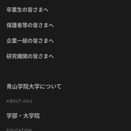
卒業生の皆さまへ
保護者等の皆さまへ
企業一般の皆さまへ
研究機関の皆さまへ
青山学院大学について
ABOUT AGU
学部・大学院
EDUCATION