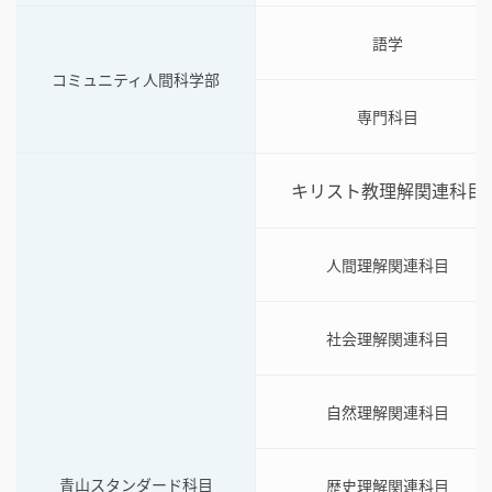
語学
コミュニティ人間科学部
専門科目
キリスト教理解関連科目
人間理解関連科目
社会理解関連科目
自然理解関連科目
青山スタンダード科目
歴史理解関連科目