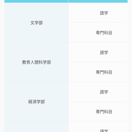
語学
文学部
専門科目
語学
教育人間科学部
専門科目
語学
経済学部
専門科目
語学