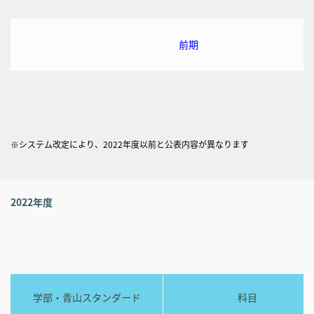
前期
※システム改定により、2022年度以前と公表内容が異なります
2022年度
学部・青山スタンダード
科目