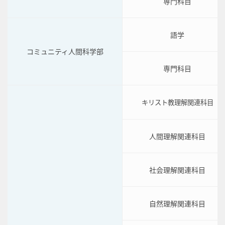
専門科目
語学
コミュニティ人間科学部
専門科目
キリスト教理解関連科目
人間理解関連科目
社会理解関連科目
自然理解関連科目