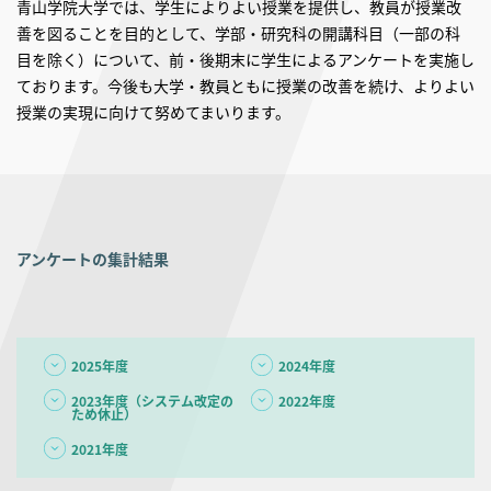
青山学院大学では、学生によりよい授業を提供し、教員が授業改
善を図ることを目的として、学部・研究科の開講科目（一部の科
目を除く）について、前・後期末に学生によるアンケートを実施し
ております。今後も大学・教員ともに授業の改善を続け、よりよい
授業の実現に向けて努めてまいります。
アンケートの集計結果
2025年度
2024年度
2023年度（システム改定の
2022年度
ため休止）
2021年度