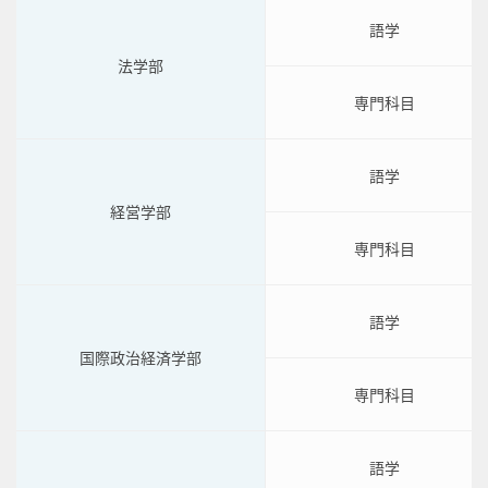
語学
法学部
専門科目
語学
経営学部
専門科目
語学
国際政治経済学部
専門科目
語学