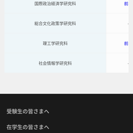
国際政治経済学研究科
前期
総合文化政策学研究科
-
理工学研究科
前期
社会情報学研究科
-
受験生の皆さまへ
在学生の皆さまへ