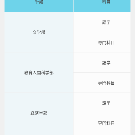
学部
科目
語学
文学部
専門科目
語学
教育人間科学部
専門科目
語学
経済学部
専門科目