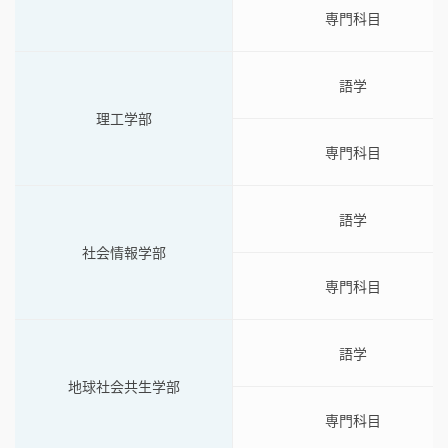
専門科目
語学
理工学部
専門科目
語学
社会情報学部
専門科目
語学
地球社会共生学部
専門科目