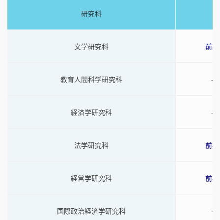
研究科
文学研究科
前期
教育人間科学研究科
-
経済学研究科
-
法学研究科
前期
経営学研究科
前期
国際政治経済学研究科
-