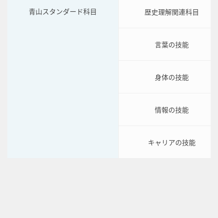
青山スタンダード科目
歴史理解関連科目
言葉の技能
身体の技能
情報の技能
キャリアの技能