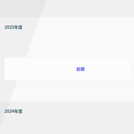
2025年度
前期
2024年度