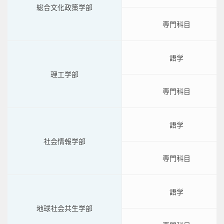
総合文化政策学部
専門科目
語学
理工学部
専門科目
語学
社会情報学部
専門科目
語学
地球社会共生学部