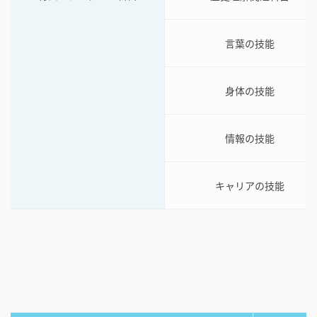
言葉の技能
身体の技能
情報の技能
キャリアの技能