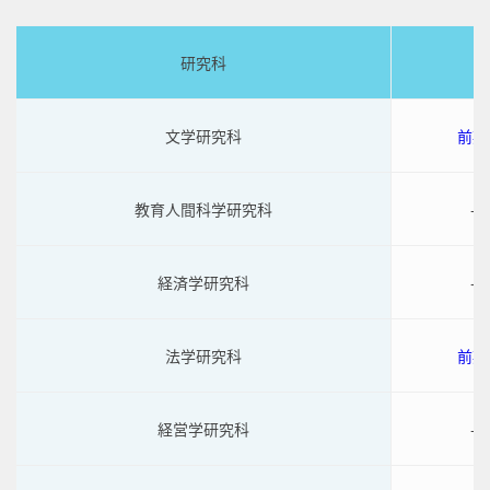
研究科
文学研究科
前期
教育人間科学研究科
-
経済学研究科
-
法学研究科
前期
経営学研究科
-