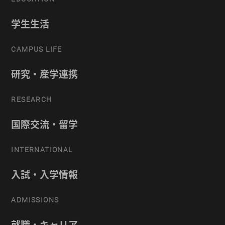
学生生活
CAMPUS LIFE
研究・産学連携
RESEARCH
国際交流・留学
INTERNATIONAL
入試・入学情報
ADMISSIONS
就職・キャリア