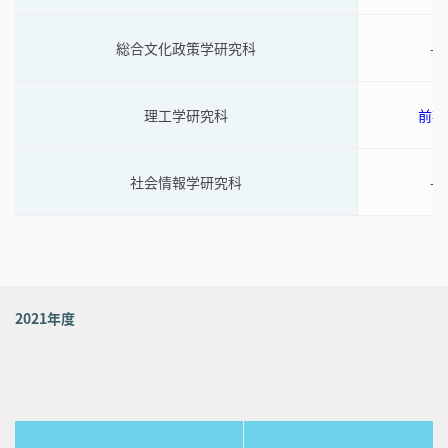
総合文化政策学研究科
-
理工学研究科
前期
社会情報学研究科
-
2021年度