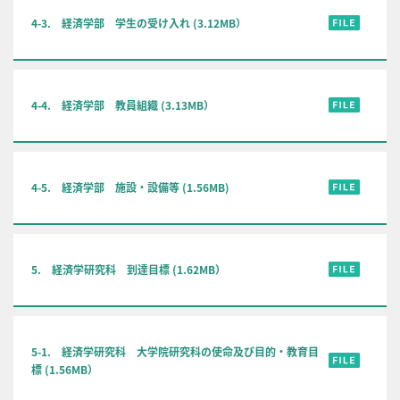
4-3. 経済学部 学生の受け入れ (3.12MB）
4-4. 経済学部 教員組織 (3.13MB）
4-5. 経済学部 施設・設備等 (1.56MB)
5. 経済学研究科 到達目標 (1.62MB）
5-1. 経済学研究科 大学院研究科の使命及び目的・教育目
標 (1.56MB）