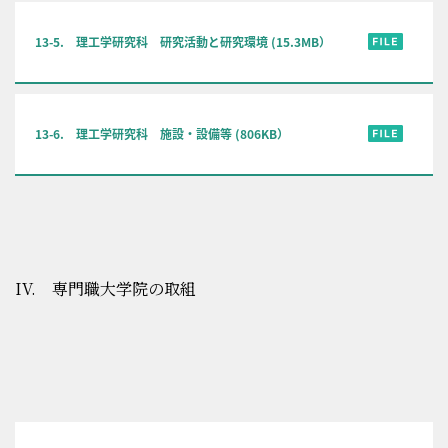
13-5. 理工学研究科 研究活動と研究環境 (15.3MB）
13-6. 理工学研究科 施設・設備等 (806KB）
IV. 専門職大学院の取組