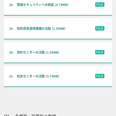
18. 情報セキュリティへの取組 (4.74MB）
19. 知的資産連携機構の活動 (1.55MB）
20. 資料センターの活動 (1.55MB）
21. 校友センターの活動 (3.74MB）