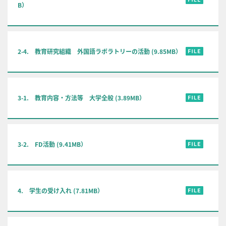
B）
2-4. 教育研究組織 外国語ラボラトリーの活動 (9.85MB）
3-1. 教育内容・方法等 大学全般 (3.89MB）
3-2. FD活動 (9.41MB）
4. 学生の受け入れ (7.81MB）