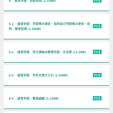
8. 経営学部 到達目標 (1.55MB）
8-1. 経営学部 学部等の理念・目的及び学部等の使命・目
的・教育目標 (1.56MB）
8-2. 経営学部 学士課程の教育内容・方法等 (13.5MB）
8-3. 経営学部 学生の受け入れ (2.35MB）
8-4. 経営学部 教員組織 (3.13MB）