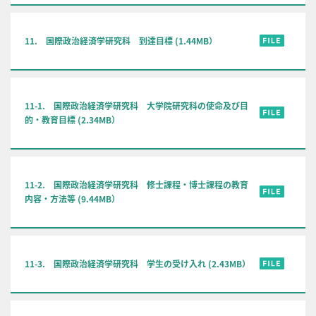
11. 国際政治経済学研究科 到達目標 (1.44MB）
11-1. 国際政治経済学研究科 大学院研究科の使命及び目
的・教育目標 (2.34MB）
11-2. 国際政治経済学研究科 修士課程・博士課程の教育
内容・方法等 (9.44MB）
11-3. 国際政治経済学研究科 学生の受け入れ (2.43MB）