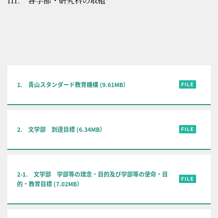
III. 各学部・研究科の取組
1. 青山スタンダード教育機構 (9.61MB）
2. 文学部 到達目標 (6.34MB）
2-1. 文学部 学部等の理念・目的及び学部等の使命・目
的・教育目標 (7.02MB）