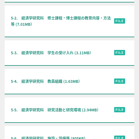
5-2. 経済学研究科 修士課程・博士課程の教育内容・方法
等 (7.01MB）
5-3. 経済学研究科 学生の受け入れ (3.11MB）
5-4. 経済学研究科 教員組織 (1.63MB）
5-5. 経済学研究科 研究活動と研究環境 (2.94MB）
5-6. 経済学研究科 施設・設備等 (805KB）