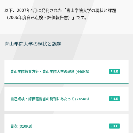
以下、2007年4月に発刊された「青山学院大学の現状と課題
（2006年度自己点検・評価報告書）」です。
青山学院大学の現状と課題
青山学院教育方針・青山学院大学の理念 (440KB）
自己点検・評価報告書の発刊にあたって (745KB）
目次 (310KB）