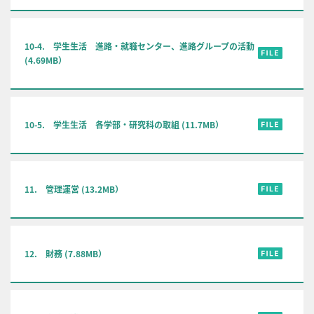
10-4. 学生生活 進路・就職センター、進路グループの活動
(4.69MB）
10-5. 学生生活 各学部・研究科の取組 (11.7MB）
11. 管理運営 (13.2MB）
12. 財務 (7.88MB）