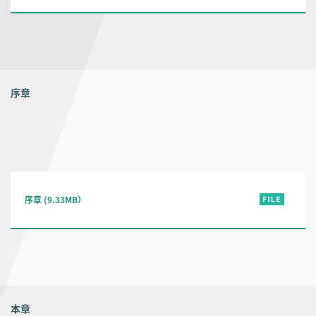
序章
序章 (9.33MB）
本章