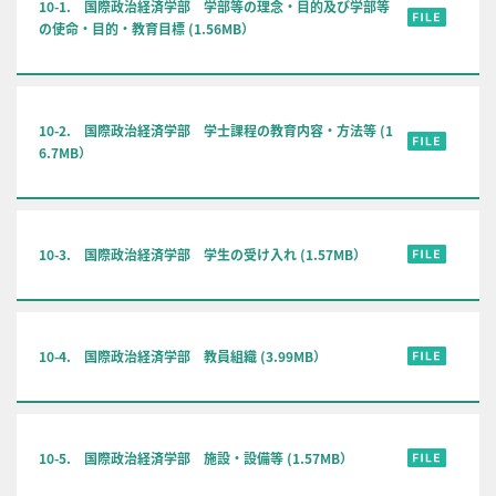
10-1. 国際政治経済学部 学部等の理念・目的及び学部等
の使命・目的・教育目標 (1.56MB）
10-2. 国際政治経済学部 学士課程の教育内容・方法等 (1
6.7MB）
10-3. 国際政治経済学部 学生の受け入れ (1.57MB）
10-4. 国際政治経済学部 教員組織 (3.99MB）
10-5. 国際政治経済学部 施設・設備等 (1.57MB）