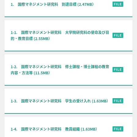
1. 国際マネジメント研究科 到達目標 (2.47MB）
1-1. 国際マネジメント研究科 大学院研究科の使命及び目
的・教育目標 (2.55MB）
1-2. 国際マネジメント研究科 修士課程・博士課程の教育
内容・方法等 (11.5MB）
1-3. 国際マネジメント研究科 学生の受け入れ (1.63MB）
1-4. 国際マネジメント研究科 教員組織 (1.63MB）