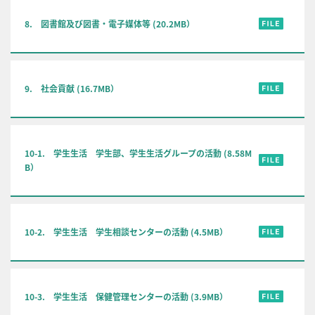
8. 図書館及び図書・電子媒体等 (20.2MB）
9. 社会貢献 (16.7MB）
10-1. 学生生活 学生部、学生生活グループの活動 (8.58M
B）
10-2. 学生生活 学生相談センターの活動 (4.5MB）
10-3. 学生生活 保健管理センターの活動 (3.9MB）