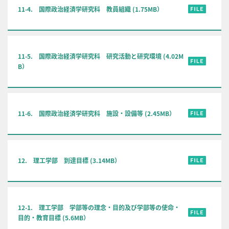
11-4. 国際政治経済学研究科 教員組織 (1.75MB）
11-5. 国際政治経済学研究科 研究活動と研究環境 (4.02M
B）
11-6. 国際政治経済学研究科 施設・設備等 (2.45MB）
12. 理工学部 到達目標 (3.14MB）
12-1. 理工学部 学部等の理念・目的及び学部等の使命・
目的・教育目標 (5.6MB）