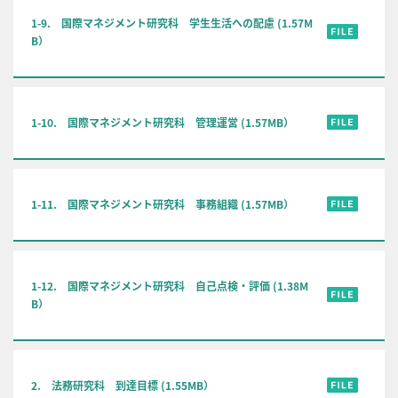
1-9. 国際マネジメント研究科 学生生活への配慮 (1.57M
B）
1-10. 国際マネジメント研究科 管理運営 (1.57MB）
1-11. 国際マネジメント研究科 事務組織 (1.57MB）
1-12. 国際マネジメント研究科 自己点検・評価 (1.38M
B）
2. 法務研究科 到達目標 (1.55MB）