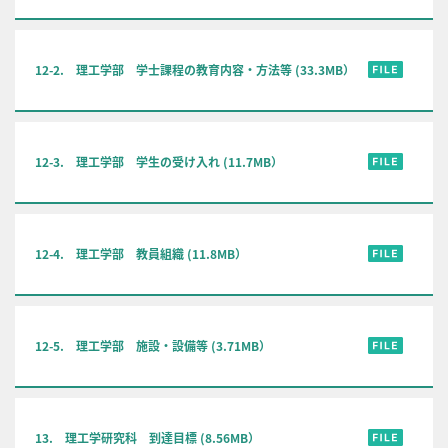
12-2. 理工学部 学士課程の教育内容・方法等 (33.3MB）
12-3. 理工学部 学生の受け入れ (11.7MB）
12-4. 理工学部 教員組織 (11.8MB）
12-5. 理工学部 施設・設備等 (3.71MB）
13. 理工学研究科 到達目標 (8.56MB）