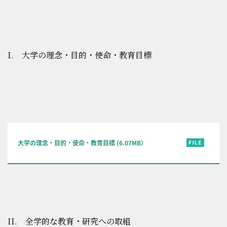
I. 大学の理念・目的・使命・教育目標
大学の理念・目的・使命・教育目標 (6.07MB）
II. 全学的な教育・研究への取組