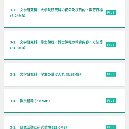
3-1. 文学研究科 大学院研究科の使命及び目的・教育目標
(6.24MB）
3-2. 文学研究科 修士課程・博士課程の教育内容・方法等
(31.3MB）
3-3. 文学研究科 学生の受け入れ (8.59MB）
3-4. 教員組織 (7.87MB）
3-5. 研究活動と研究環境 (12.0MB）