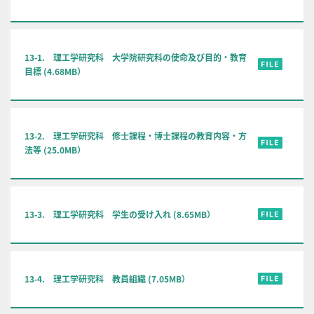
13-1. 理工学研究科 大学院研究科の使命及び目的・教育
目標 (4.68MB）
13-2. 理工学研究科 修士課程・博士課程の教育内容・方
法等 (25.0MB）
13-3. 理工学研究科 学生の受け入れ (8.65MB）
13-4. 理工学研究科 教員組織 (7.05MB）