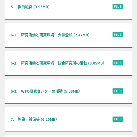
5. 教員組織 (3.95MB）
6-1. 研究活動と研究環境 大学全般 (2.47MB）
6-2. 研究活動と研究環境 総合研究所の活動 (8.05MB）
6-3. WTO研究センターの活動 (5.58MB）
7. 施設・設備等 (6.25MB）