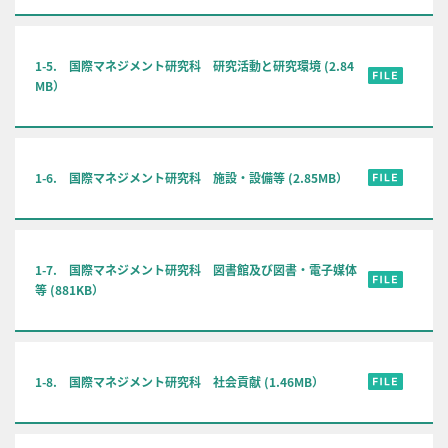
1-5. 国際マネジメント研究科 研究活動と研究環境 (2.84
MB）
1-6. 国際マネジメント研究科 施設・設備等 (2.85MB）
1-7. 国際マネジメント研究科 図書館及び図書・電子媒体
等 (881KB）
1-8. 国際マネジメント研究科 社会貢献 (1.46MB）