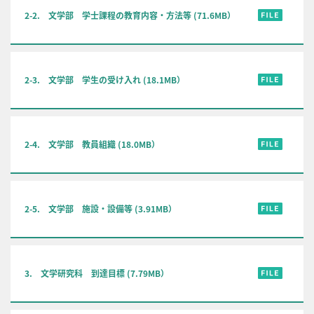
2-2. 文学部 学士課程の教育内容・方法等 (71.6MB）
2-3. 文学部 学生の受け入れ (18.1MB）
2-4. 文学部 教員組織 (18.0MB）
2-5. 文学部 施設・設備等 (3.91MB）
3. 文学研究科 到達目標 (7.79MB）