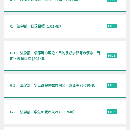
6. 法学部 到達目標 (1.62MB）
6-1. 法学部 学部等の理念・目的及び学部等の使命・目
的・教育目標 (803KB）
6-2. 法学部 学士課程の教育内容・方法等 (9.79MB）
6-3. 法学部 学生の受け入れ (3.12MB）