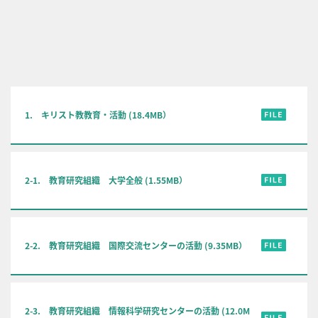
1. キリスト教教育・活動 (18.4MB）
2-1. 教育研究組織 大学全般 (1.55MB）
2-2. 教育研究組織 国際交流センターの活動 (9.35MB）
2-3. 教育研究組織 情報科学研究センターの活動 (12.0M