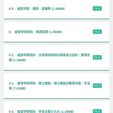
8-5. 経営学部 施設・設備等 (1.66MB）
9. 経営学研究科 到達目標 (1.58MB）
9-1. 経営学研究科 大学院研究科の使命及び目的・教育目
標 (1.56MB）
9-2. 経営学研究科 修士課程・博士課程の教育内容・方法
等 (7.63MB）
9-3. 経営学研究科 学生の受け入れ (1.56MB）