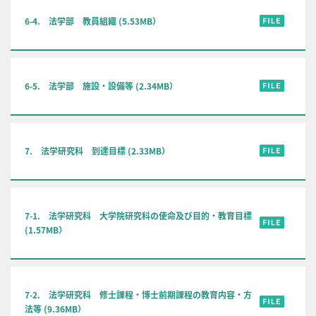
6-4. 法学部 教員組織 (5.53MB）
6-5. 法学部 施設・設備等 (2.34MB）
7. 法学研究科 到達目標 (2.33MB）
7-1. 法学研究科 大学院研究科の使命及び目的・教育目標
(1.57MB）
7-2. 法学研究科 修士課程・博士前期課程の教育内容・方
法等 (9.36MB）