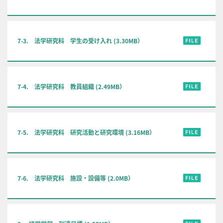
7-3. 法学研究科 学生の受け入れ (3.30MB）
7-4. 法学研究科 教員組織 (2.49MB）
7-5. 法学研究科 研究活動と研究環境 (3.16MB）
7-6. 法学研究科 施設・設備等 (2.0MB）