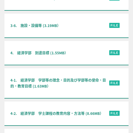
3-6. 施設・設備等 (3.19MB）
4. 経済学部 到達目標 (1.55MB）
4-1. 経済学部 学部等の理念・目的及び学部等の使命・目
的・教育目標 (1.63MB）
4-2. 経済学部 学士課程の教育内容・方法等 (8.66MB）