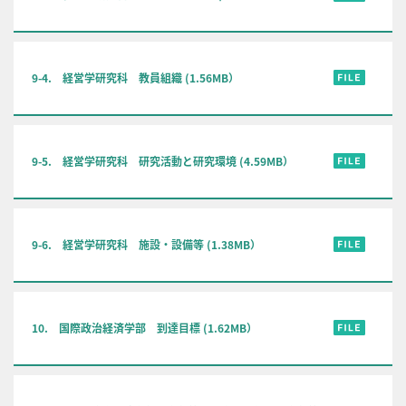
9-4. 経営学研究科 教員組織 (1.56MB）
9-5. 経営学研究科 研究活動と研究環境 (4.59MB）
9-6. 経営学研究科 施設・設備等 (1.38MB）
10. 国際政治経済学部 到達目標 (1.62MB）