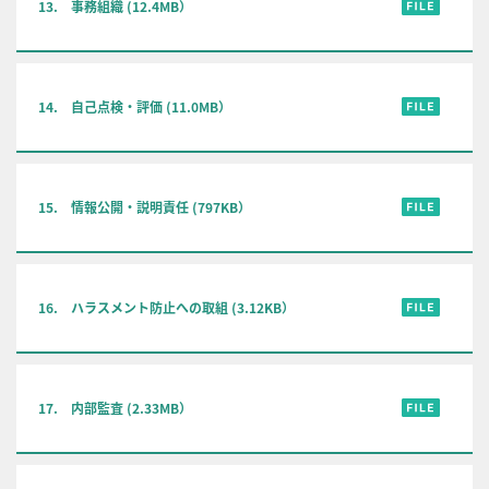
13. 事務組織 (12.4MB）
14. 自己点検・評価 (11.0MB）
15. 情報公開・説明責任 (797KB）
16. ハラスメント防止への取組 (3.12KB）
17. 内部監査 (2.33MB）