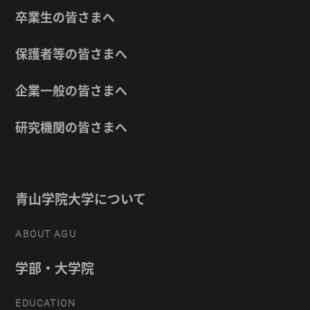
卒業生の皆さまへ
保護者等の皆さまへ
企業一般の皆さまへ
研究機関の皆さまへ
青山学院大学について
ABOUT AGU
学部・大学院
EDUCATION