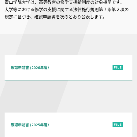
青山学院大学は、高等教育の修学支援新制度の対象機関です。
大学等における修学の支援に関する法律施行規則第７条第２項の
規定に基づき、確認申請書を次のとおり公表します。
確認申請書 (2026年度）
確認申請書 (2025年度）