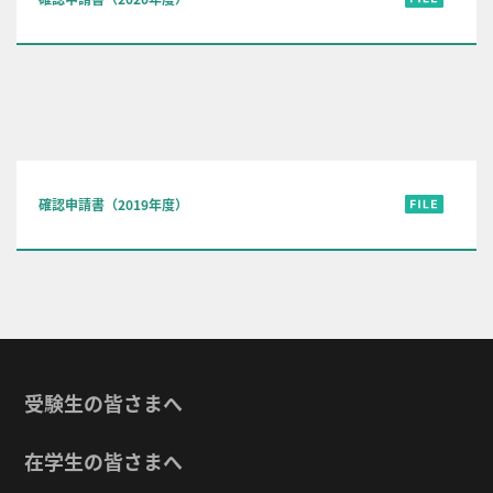
確認申請書（2019年度）
受験生の皆さまへ
在学生の皆さまへ