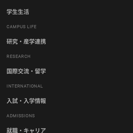
学生生活
CAMPUS LIFE
研究・産学連携
RESEARCH
国際交流・留学
INTERNATIONAL
入試・入学情報
ADMISSIONS
就職・キャリア