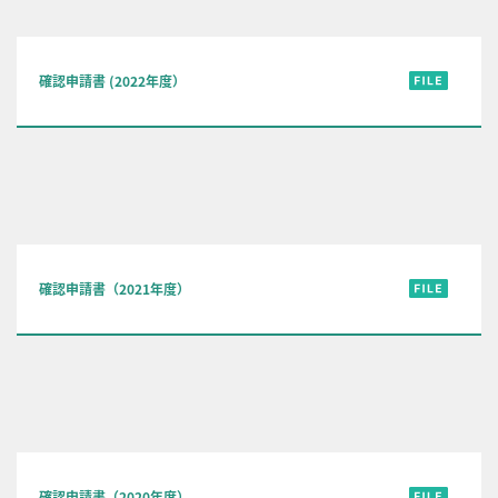
確認申請書 (2022年度）
確認申請書（2021年度）
確認申請書（2020年度）