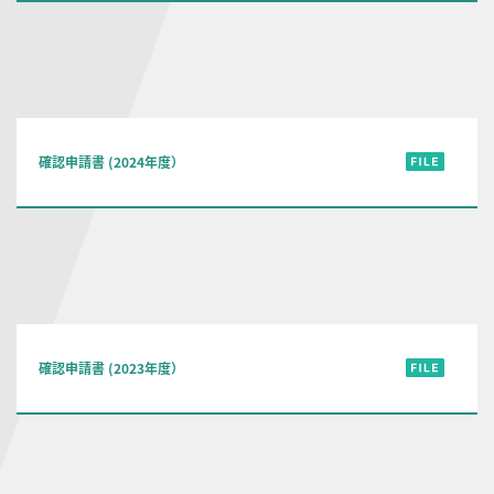
確認申請書 (2024年度）
確認申請書 (2023年度）