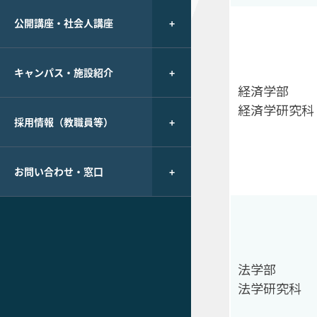
公開講座・社会人講座
キャンパス・施設紹介
経済学部
経済学研究科
採用情報（教職員等）
お問い合わせ・窓口
法学部
法学研究科