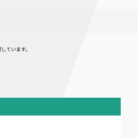
理しています。