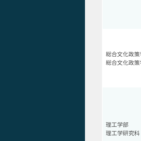
総合文化政策
総合文化政策
理工学部
理工学研究科