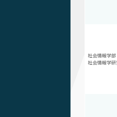
社会情報学部
社会情報学研