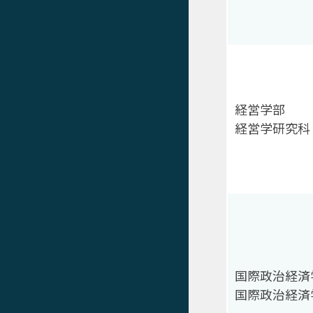
経営学部
経営学研究科
国際政治経済
国際政治経済