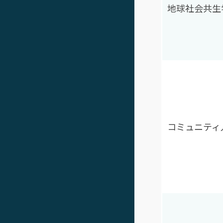
地球社会共生
コミュニティ