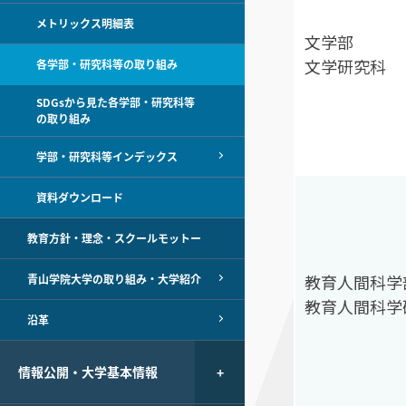
メトリックス明細表
文学部
文学研究科
各学部・研究科等の取り組み
SDGsから見た各学部・研究科等
の取り組み
学部・研究科等インデックス
資料ダウンロード
教育方針・理念・スクールモットー
教育人間科学
青山学院大学の取り組み・大学紹介
教育人間科学
沿革
情報公開・大学基本情報