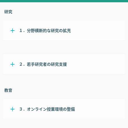
研究
１．分野横断的な研究の拡充
２．若手研究者の研究支援
教育
３．オンライン授業環境の整備