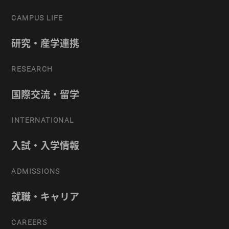
CAMPUS LIFE
研究・産学連携
RESEARCH
国際交流・留学
INTERNATIONAL
入試・入学情報
ADMISSIONS
就職・キャリア
CAREERS