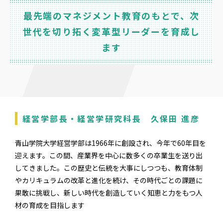
最先端のマネジメント教育のもとで、次
世代を切り拓く変革型リーダーを育成し
ます
経営学部長・経営学研究科長 久保田 進彦
青山学院大学経営学部は1966年に創設され、今年で60年目を
迎えます。この間、産業界を中心に数多くの卒業生を送り出
してきました。この歴史と伝統を大事にしつつも、教育体制
やカリキュラムの改革と進化を続け、その時代ごとの課題に
果敢に挑戦し、新しい時代を創造していく知恵と力をもつ人
材の育成を目指します