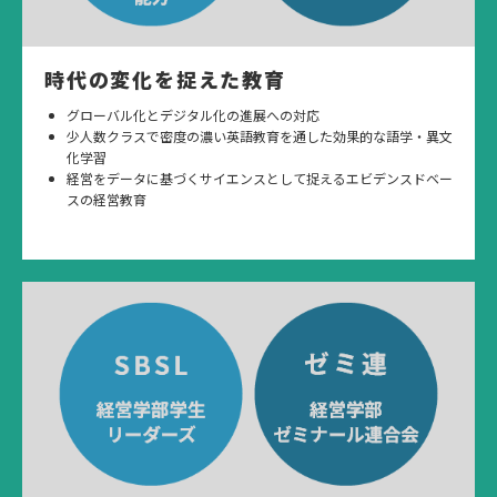
時代の変化を捉えた教育
グローバル化とデジタル化の進展への対応
少人数クラスで密度の濃い英語教育を通した効果的な語学・異文
化学習
経営をデータに基づくサイエンスとして捉えるエビデンスドベー
スの経営教育