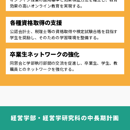
効果の高いオンライン教育を実現する。
各種資格取得の支援
公認会計士、税理士等の資格取得や検定試験合格を目指す
学生を奨励し、そのための学習環境を整備する。
卒業生ネットワークの強化
同窓会と学部執行部間の交流を促進し、卒業生、学生、教
職員とのネットワークを強化する。
経営学部・経営学研究科の中長期計画