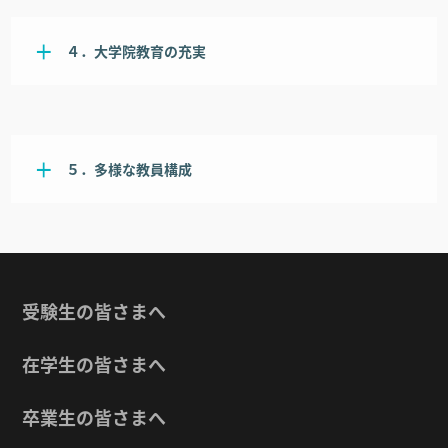
４．大学院教育の充実
５．多様な教員構成
受験生の皆さまへ
在学生の皆さまへ
卒業生の皆さまへ