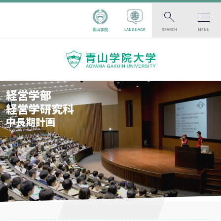
青山学院
LANGUAGE
SEARCH
MENU
経営学部
経営学研究科
中長期計画