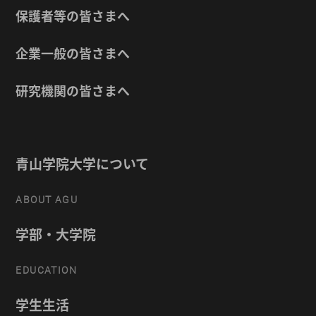
保護者等の皆さまへ
企業一般の皆さまへ
研究機関の皆さまへ
青山学院大学について
ABOUT AGU
学部・大学院
EDUCATION
学生生活