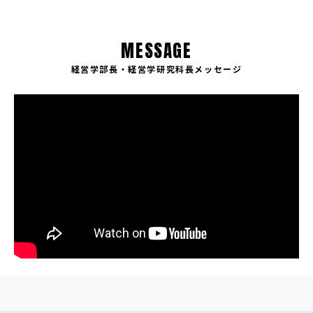
MESSAGE
経営学部長・経営学研究科長メッセージ