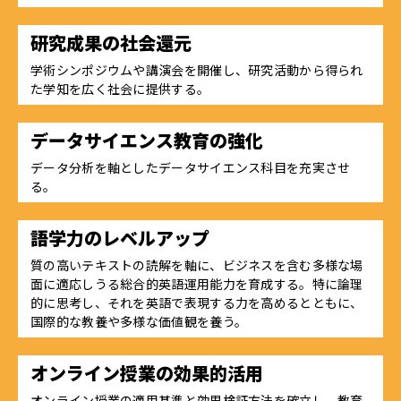
研究成果の社会還元
学術シンポジウムや講演会を開催し、研究活動から得られ
た学知を広く社会に提供する。
データサイエンス教育の強化
データ分析を軸としたデータサイエンス科目を充実させ
る。
語学力のレベルアップ
質の高いテキストの読解を軸に、ビジネスを含む多様な場
面に適応しうる総合的英語運用能力を育成する。特に論理
的に思考し、それを英語で表現する力を高めるとともに、
国際的な教養や多様な価値観を養う。
オンライン授業の効果的活用
オンライン授業の適用基準と効果検証方法を確立し、教育