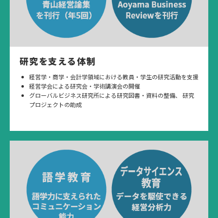
研究を支える体制
経営学・商学・会計学領域における教員・学生の研究活動を支援
経営学会による研究会・学術講演会の開催
グローバルビジネス研究所による研究図書・資料の整備、 研究
プロジェクトの助成