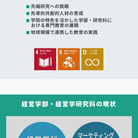
経営学部・経営学研究科の現状