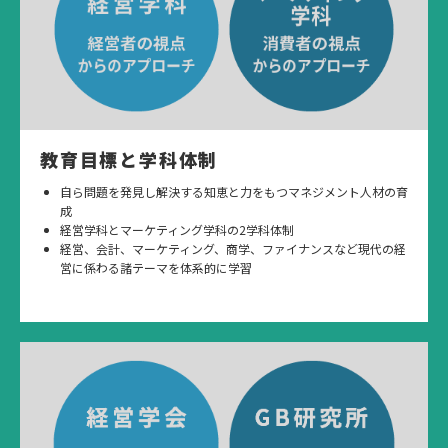
教育目標と学科体制
自ら問題を発見し解決する知恵と力をもつマネジメント人材の育
成
経営学科とマーケティング学科の2学科体制
経営、会計、マーケティング、商学、ファイナンスなど現代の経
営に係わる諸テーマを体系的に学習