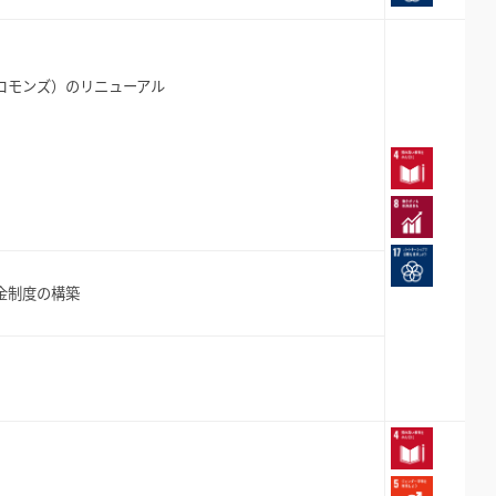
コモンズ）のリニューアル
金制度の構築