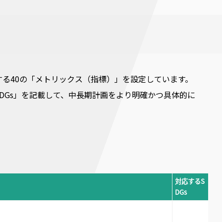
する40の「メトリックス（指標）」を設定しています。
DGs」を記載して、中長期計画をより明確かつ具体的に
対応するS
DGs