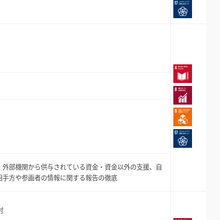
、外部機関から供与されている資金・資金以外の支援、自
相手方や参画者の情報に関する報告の徹底
討