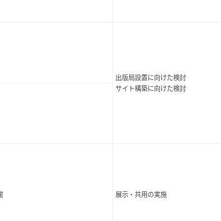
出版局設置に向けた検討
サイト構築に向けた検討
館
展示・共用の実施