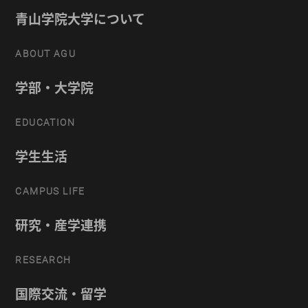
青山学院大学について
ABOUT AGU
学部・大学院
EDUCATION
学生生活
CAMPUS LIFE
研究・産学連携
RESEARCH
国際交流・留学