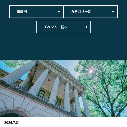
年度別
カテゴリー別
イベント一覧へ
2026.7.31