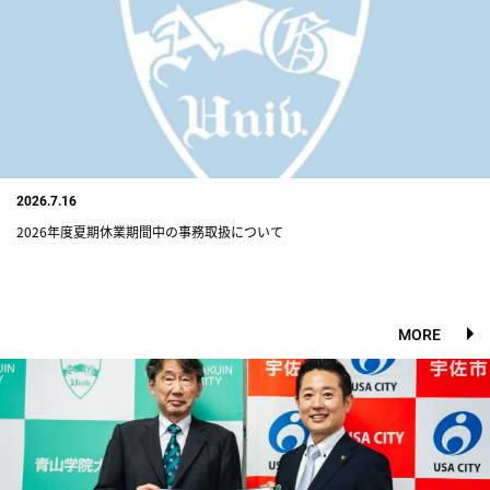
2026.7.16
2026年度夏期休業期間中の事務取扱について
MORE