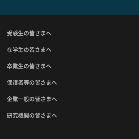
受験生の皆さまへ
在学生の皆さまへ
卒業生の皆さまへ
保護者等の皆さまへ
企業一般の皆さまへ
研究機関の皆さまへ