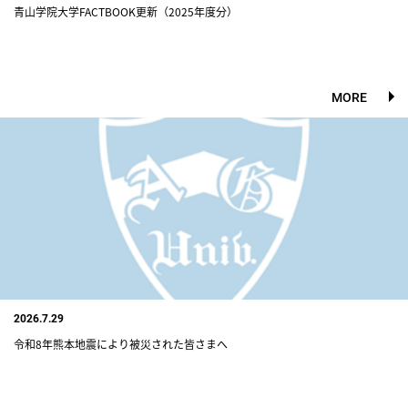
青山学院大学FACTBOOK更新（2025年度分）
MORE
2026.7.29
令和8年熊本地震により被災された皆さまへ