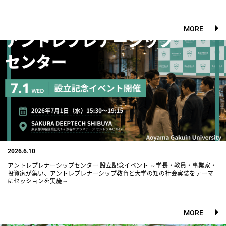
MORE
2026.6.10
アントレプレナーシップセンター 設立記念イベント ～学長・教員・事業家・
投資家が集い、アントレプレナーシップ教育と大学の知の社会実装をテーマ
にセッションを実施～
MORE