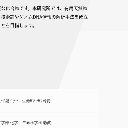
要な化合物です。本研究所では、有用天然物
技術論やゲノムDNA情報の解析手法を確立
ことを目指します。
工学部 化学・生命科学科 教授
工学部 化学・生命科学科 助教