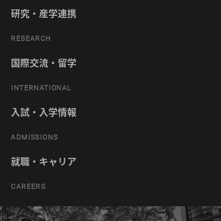
研究・産学連携
RESEARCH
国際交流・留学
INTERNATIONAL
入試・入学情報
ADMISSIONS
就職・キャリア
CAREERS