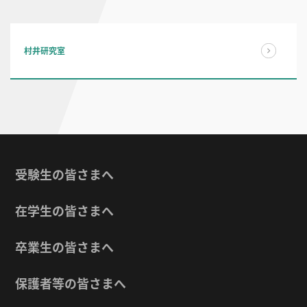
村井研究室
受験生の皆さまへ
在学生の皆さまへ
卒業生の皆さまへ
保護者等の皆さまへ