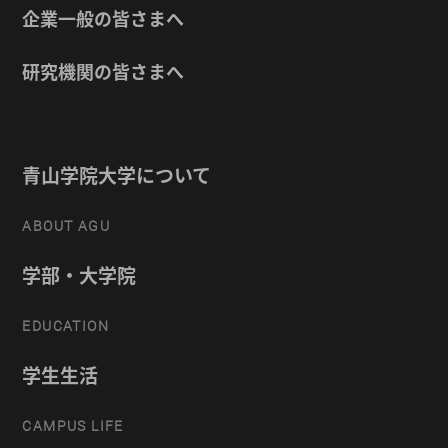
企業一般の皆さまへ
研究機関の皆さまへ
青山学院大学について
ABOUT AGU
学部・大学院
EDUCATION
学生生活
CAMPUS LIFE