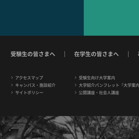
受験生の皆さまへ
在学生の皆さまへ
アクセスマップ
受験生向け大学案内
キャンパス・施設紹介
大学紹介パンフレット『大学案
サイトポリシー
公開講座・社会人講座