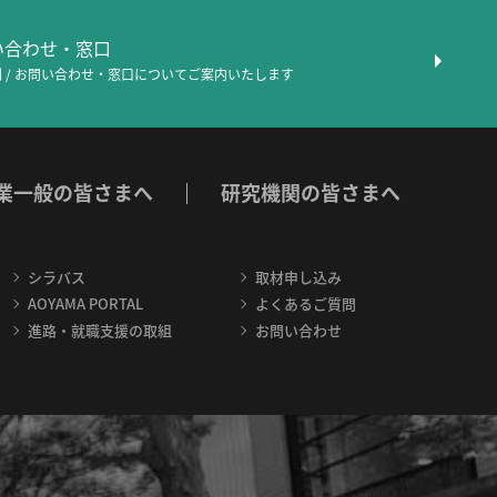
問い合わせ・窓口
 / お問い合わせ・窓口について
ご案内いたします
業一般の皆さまへ
研究機関の皆さまへ
シラバス
取材申し込み
AOYAMA PORTAL
よくあるご質問
進路・就職支援の取組
お問い合わせ