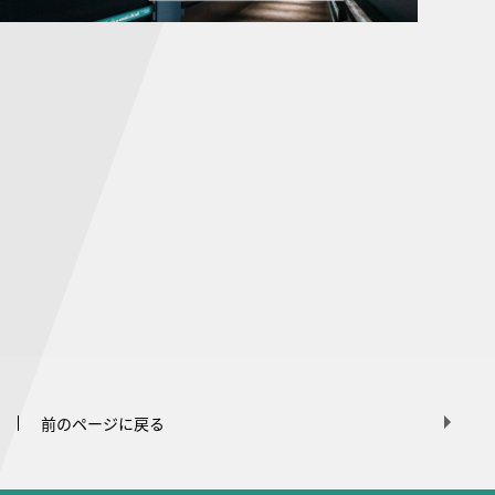
前のページに戻る