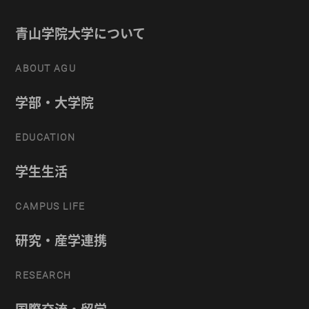
青山学院大学について
ABOUT AGU
学部・大学院
EDUCATION
学生生活
CAMPUS LIFE
研究・産学連携
RESEARCH