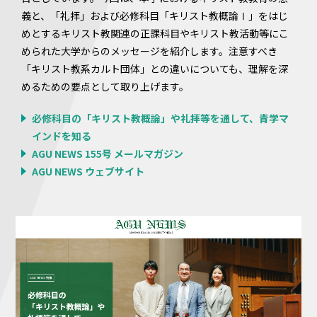
義と、「礼拝」および必修科目「キリスト教概論Ⅰ」をはじ
めとするキリスト教関連の正課科目やキリスト教活動等にこ
められた大学からのメッセージを紹介します。注意すべき
「キリスト教系カルト団体」との違いについても、理解を深
めるための要点として取り上げます。
必修科目の「キリスト教概論」や礼拝等を通して、⻘学マ
インドを知る
AGU NEWS 155号 メールマガジン
AGU NEWS ウェブサイト