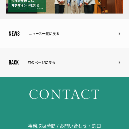
NEWS
ニュース一覧に戻る
BACK
前のページに戻る
CONTACT
事務取扱時間 / お問い合わせ・窓口