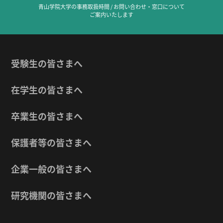
青山学院大学の事務取扱時間 / お問い合わせ・窓口について
ご案内いたします
受験生の皆さまへ
在学生の皆さまへ
卒業生の皆さまへ
保護者等の皆さまへ
企業一般の皆さまへ
研究機関の皆さまへ