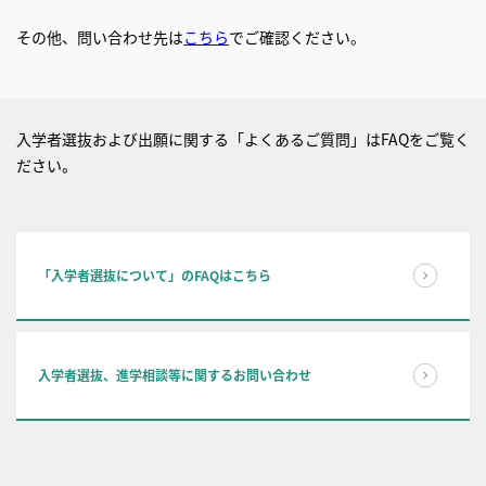
その他、問い合わせ先は
こちら
でご確認ください。
入学者選抜および出願に関する「よくあるご質問」はFAQをご覧く
ださい。
「入学者選抜について」のFAQはこちら
入学者選抜、進学相談等に関するお問い合わせ