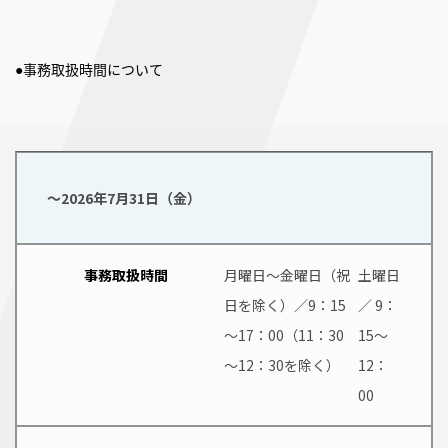
●事務取扱時間について
～2026年7月31日（金）
事務取扱時間
月曜日～金曜日（祝
土曜日
日を除く）／9：15
／ 9：
～17：00（11：30
15～
～12：30を除く）
12：
00