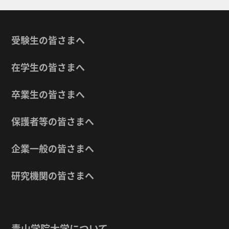
受験生の皆さまへ
在学生の皆さまへ
卒業生の皆さまへ
保護者等の皆さまへ
企業一般の皆さまへ
研究機関の皆さまへ
青山学院大学について