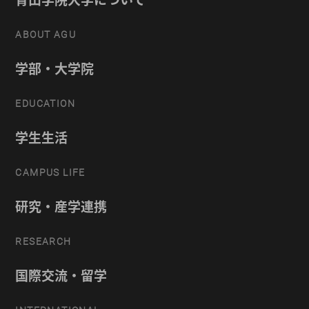
ABOUT AGU
学部・大学院
EDUCATION
学生生活
CAMPUS LIFE
研究・産学連携
RESEARCH
国際交流・留学