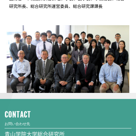
研究所長、総合研究所運営委員、総合研究課課長
CONTACT
お問い合わせ先
青山学院大学総合研究所