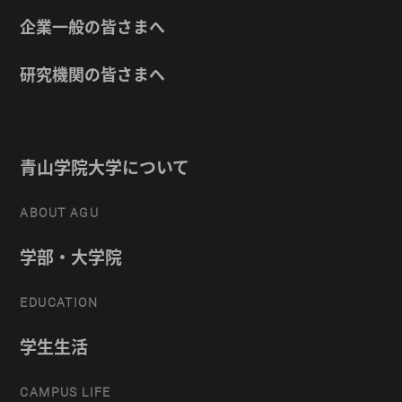
企業一般の皆さまへ
研究機関の皆さまへ
青山学院大学について
ABOUT AGU
学部・大学院
EDUCATION
学生生活
CAMPUS LIFE