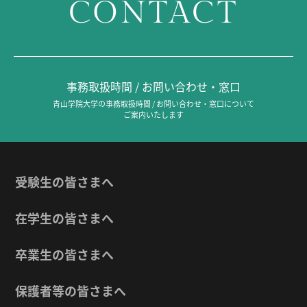
CONTACT
事務取扱時間 / お問い合わせ・窓口
青山学院大学の事務取扱時間 / お問い合わせ・窓口について
ご案内いたします
受験生の皆さまへ
在学生の皆さまへ
卒業生の皆さまへ
保護者等の皆さまへ