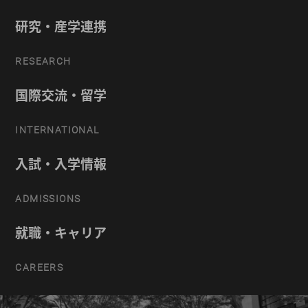
研究・産学連携
RESEARCH
国際交流・留学
INTERNATIONAL
入試・入学情報
ADMISSIONS
就職・キャリア
CAREERS