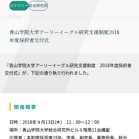
カテゴリー
総合研究所
TITLE
青山学院大学アーリーイーグル研究支援制度2018
年度採択者交付式
『青山学院大学アーリーイーグル研究支援制度 2018年度採択者
交付式』が、下記の通り執り行われました。
開催概要
日時：2018年９月13日(木) 11：00～12：00
場所：青山学院大学総合研究所ビル８階第11会議室
出席者：本制度採択者19名、学長、副学長、事務局長、総合