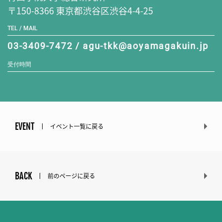
〒150-8366 東京都渋谷区渋谷4-4-25
TEL / MAIL
03-3409-7472 / agu-tkk@aoyamagakuin.jp
受付時間
EVENT
イベント一覧に戻る
BACK
前のページに戻る