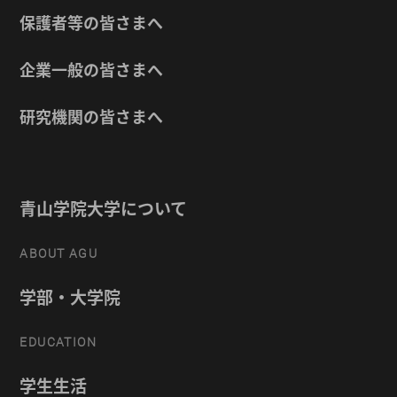
保護者等の皆さまへ
企業一般の皆さまへ
研究機関の皆さまへ
青山学院大学について
ABOUT AGU
学部・大学院
EDUCATION
学生生活