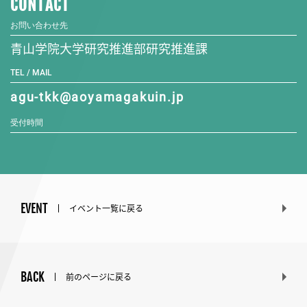
CONTACT
お問い合わせ先
青山学院大学研究推進部研究推進課
TEL / MAIL
agu-tkk@aoyamagakuin.jp
受付時間
EVENT
イベント一覧に戻る
BACK
前のページに戻る