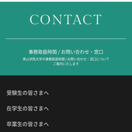
CONTACT
事務取扱時間 / お問い合わせ・窓口
青山学院大学の事務取扱時間 / お問い合わせ・窓口について
ご案内いたします
受験生の皆さまへ
在学生の皆さまへ
卒業生の皆さまへ