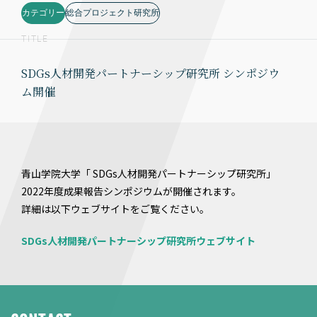
カテゴリー
総合プロジェクト研究所
TITLE
SDGs人材開発パートナーシップ研究所 シンポジウ
ム開催
青山学院大学「 SDGs人材開発パートナーシップ研究所」
2022年度成果報告シンポジウムが開催されます。
詳細は以下ウェブサイトをご覧ください。
SDGs人材開発パートナーシップ研究所ウェブサイト