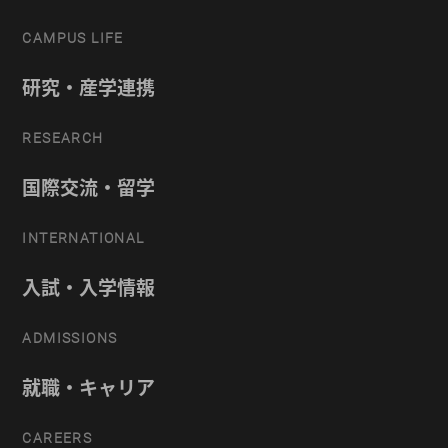
CAMPUS LIFE
研究・産学連携
RESEARCH
国際交流・留学
INTERNATIONAL
入試・入学情報
ADMISSIONS
就職・キャリア
CAREERS