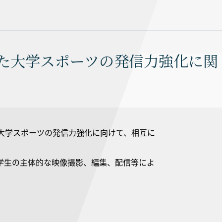
した大学スポーツの発信力強化に関
大学スポーツの発信力強化に向けて、相互に
学生の主体的な映像撮影、編集、配信等によ
。