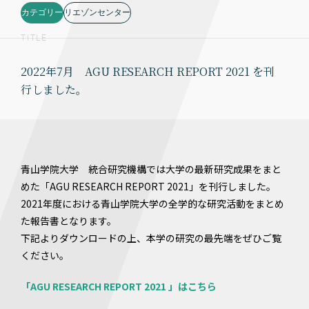
カテゴリー
リエゾンセンター
TITLE
2022年7月 AGU RESEARCH REPORT 2021 を刊
行しました。
青山学院大学 統合研究機構では大学の最新研究成果をまと
めた「AGU RESEARCH REPORT 2021」を刊行しました。
2021年度における青山学院大学の全学的な研究活動をまとめ
た報告書となります。
下記よりダウンロードの上、本学の研究の最先端をぜひご覧
ください。
「AGU RESEARCH REPORT 2021 」はこちら