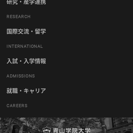
研究・産学連携
RESEARCH
国際交流・留学
INTERNATIONAL
入試・入学情報
ADMISSIONS
就職・キャリア
CAREERS