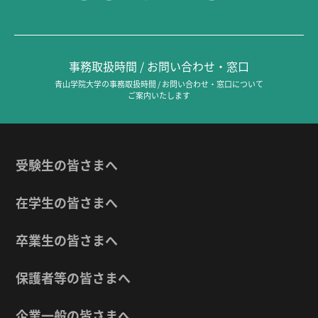
事務取扱時間 / お問い合わせ・窓口
青山学院大学の事務取扱時間 / お問い合わせ・窓口について
ご案内いたします
受験生の皆さまへ
在学生の皆さまへ
卒業生の皆さまへ
保護者等の皆さまへ
企業一般の皆さまへ