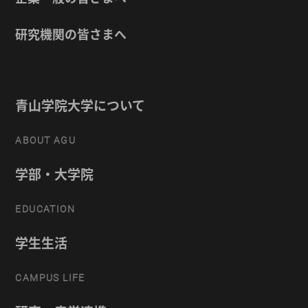
研究機関の皆さまへ
青山学院大学について
ABOUT AGU
学部・大学院
EDUCATION
学生生活
CAMPUS LIFE