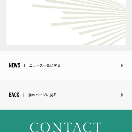
NEWS
ニュース一覧に戻る
BACK
前のページに戻る
CONTACT