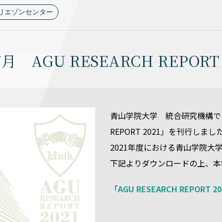
リエゾンセンター
7月 AGU RESEARCH REPOR
青山学院大学 統合研究機構では
REPORT 2021」を刊行しまし
2021年度における青山学院
下記よりダウンロードの上、本
「AGU RESEARCH REPORT 