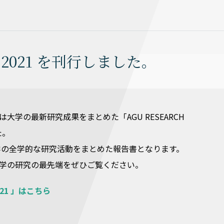
T 2021 を刊行しました。
大学の最新研究成果をまとめた「AGU RESEARCH
た。
大学の全学的な研究活動をまとめた報告書となります。
学の研究の最先端をぜひご覧ください。
2021 」はこちら