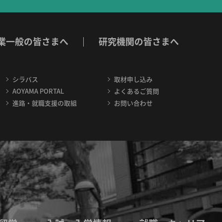
業一般の皆さまへ
研究機関の皆さまへ
シラバス
取材申し込み
AOYAMA PORTAL
よくあるご質問
進路・就職支援の取組
お問い合わせ