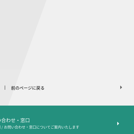
前のページに戻る
問い合わせ・窓口
 / お問い合わせ・窓口について
ご案内いたします