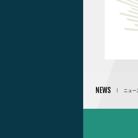
NEWS
ニュー