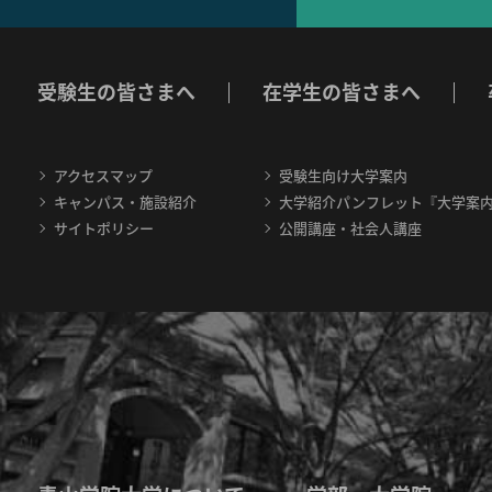
受験生の皆さまへ
在学生の皆さまへ
アクセスマップ
受験生向け大学案内
キャンパス・施設紹介
大学紹介パンフレット『大学案
サイトポリシー
公開講座・社会人講座