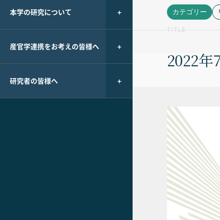
本学の研究について
カテゴリー
TITLE
産官学連携をお考えの皆様へ
2022年
研究者の皆様へ