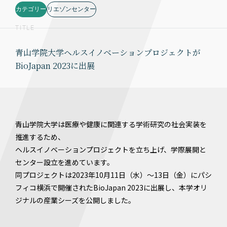
カテゴリー
リエゾンセンター
TITLE
青山学院大学ヘルスイノベーションプロジェクトが
BioJapan 2023に出展
青山学院大学は医療や健康に関連する学術研究の社会実装を
推進するため、
ヘルスイノベーションプロジェクトを立ち上げ、学際展開と
センター設立を進めています。
同プロジェクトは2023年10月11日（水）～13日（金）にパシ
フィコ横浜で開催されたBioJapan 2023に出展し、本学オリ
ジナルの産業シーズを公開しました。