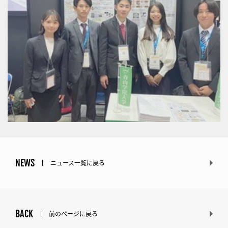
NEWS
ニュース一覧に戻る
BACK
前のページに戻る