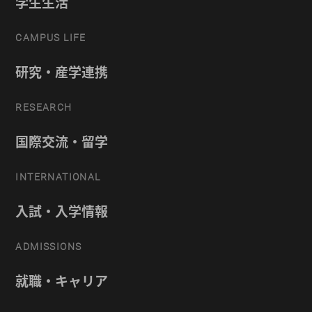
学生生活
CAMPUS LIFE
研究・産学連携
RESEARCH
国際交流・留学
INTERNATIONAL
入試・入学情報
ADMISSIONS
就職・キャリア