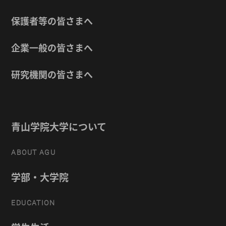
保護者等の皆さまへ
企業一般の皆さまへ
研究機関の皆さまへ
青山学院大学について
ABOUT AGU
学部・大学院
EDUCATION