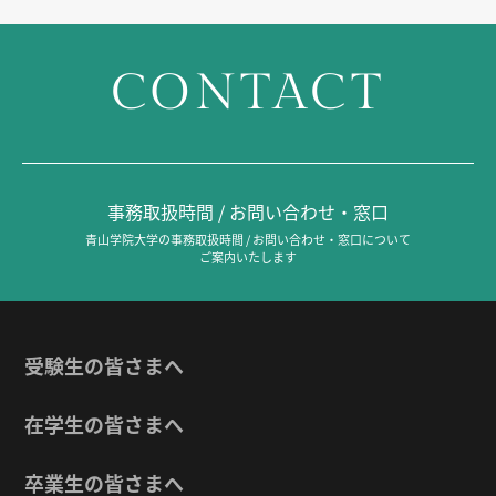
CONTACT
事務取扱時間 / お問い合わせ・窓口
青山学院大学の事務取扱時間 / お問い合わせ・窓口について
ご案内いたします
受験生の皆さまへ
在学生の皆さまへ
卒業生の皆さまへ