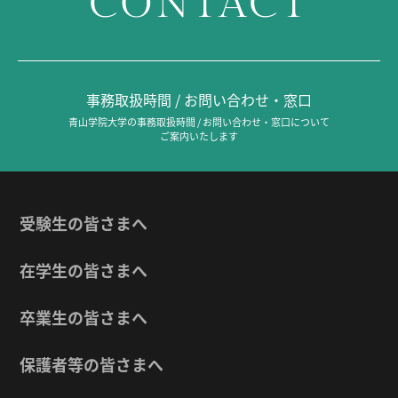
CONTACT
事務取扱時間 / お問い合わせ・窓口
青山学院大学の事務取扱時間 / お問い合わせ・窓口について
ご案内いたします
受験生の皆さまへ
在学生の皆さまへ
卒業生の皆さまへ
保護者等の皆さまへ