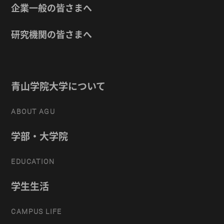
企業一般の皆さまへ
研究機関の皆さまへ
青山学院大学について
ABOUT AGU
学部・大学院
EDUCATION
学生生活
CAMPUS LIFE