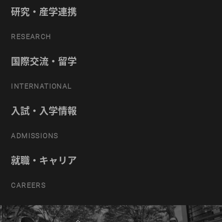
研究・産学連携
RESEARCH
国際交流・留学
INTERNATIONAL
入試・入学情報
ADMISSIONS
就職・キャリア
CAREERS