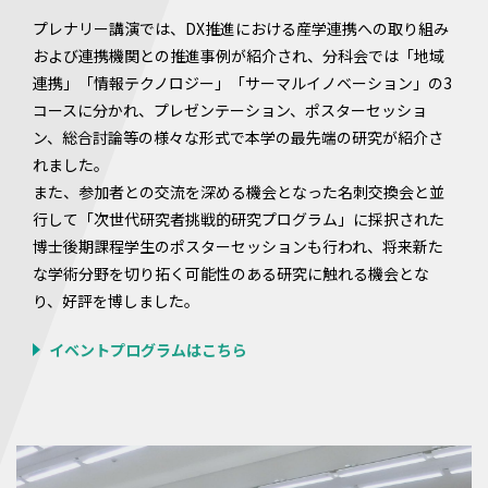
プレナリー講演では、DX推進における産学連携への取り組み
および連携機関との推進事例が紹介され、分科会では「地域
連携」「情報テクノロジー」「サーマルイノベーション」の3
コースに分かれ、プレゼンテーション、ポスターセッショ
ン、総合討論等の様々な形式で本学の最先端の研究が紹介さ
れました。
また、参加者との交流を深める機会となった名刺交換会と並
行して「次世代研究者挑戦的研究プログラム」に採択された
博士後期課程学生のポスターセッションも行われ、将来新た
な学術分野を切り拓く可能性のある研究に触れる機会とな
り、好評を博しました。
イベントプログラムはこちら