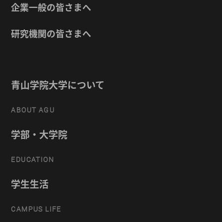
企業一般の皆さまへ
研究機関の皆さまへ
青山学院大学について
ABOUT AGU
学部・大学院
EDUCATION
学生生活
CAMPUS LIFE