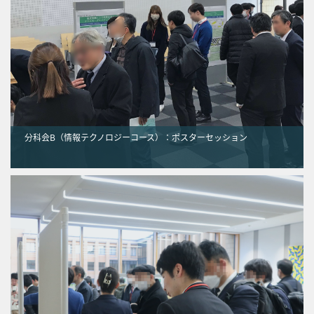
分科会B（情報テクノロジーコース）：ポスターセッション