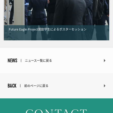
Future Eagle Project奨励学生によるポスターセッション
NEWS
ニュース一覧に戻る
BACK
前のページに戻る