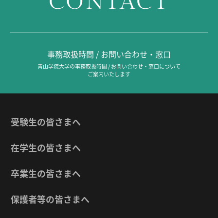
CONTACT
事務取扱時間 / お問い合わせ・窓口
青山学院大学の事務取扱時間 / お問い合わせ・窓口について
ご案内いたします
受験生の皆さまへ
在学生の皆さまへ
卒業生の皆さまへ
保護者等の皆さまへ