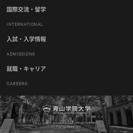
国際交流・留学
INTERNATIONAL
入試・入学情報
ADMISSIONS
就職・キャリア
CAREERS
Copyright © AOYAMA GAKUIN UNIVERSITY
All Rights Reserved.