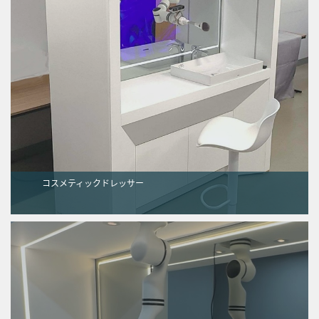
コスメティックドレッサー