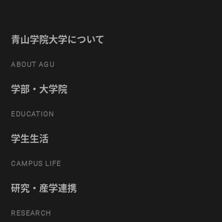
青山学院大学について
ABOUT AGU
学部・大学院
EDUCATION
学生生活
CAMPUS LIFE
研究・産学連携
RESEARCH