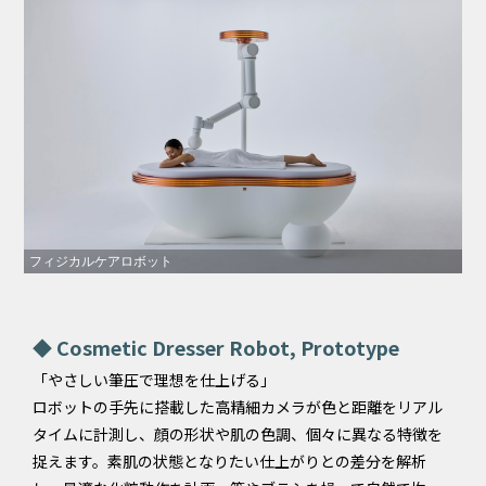
フィジカルケアロボット
◆ Cosmetic Dresser Robot, Prototype
「やさしい筆圧で理想を仕上げる」
ロボットの手先に搭載した高精細カメラが色と距離をリアル
タイムに計測し、顔の形状や肌の色調、個々に異なる特徴を
捉えます。素肌の状態となりたい仕上がりとの差分を解析