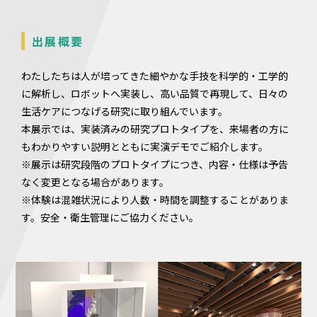
出展概要
わたしたちは人が培ってきた細やかな手技を科学的・工学的
に解析し、ロボットへ実装し、高い品質で再現して、日々の
生活ケアにつなげる研究に取り組んでいます。
本展示では、実装済みの研究プロトタイプを、来場者の方に
もわかりやすい説明とともに実演デモでご紹介します。
※展示は研究段階のプロトタイプにつき、内容・仕様は予告
なく変更となる場合があります。
※体験は混雑状況により人数・時間を調整することがありま
す。安全・衛生管理にご協力ください。