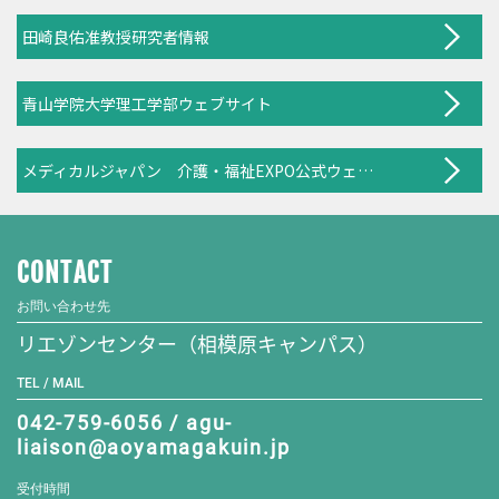
田崎良佑准教授研究者情報
青山学院大学理工学部ウェブサイト
メディカルジャパン 介護・福祉EXPO公式ウェブサイト
CONTACT
お問い合わせ先
リエゾンセンター（相模原キャンパス）
TEL / MAIL
042-759-6056 / agu-
liaison@aoyamagakuin.jp
受付時間