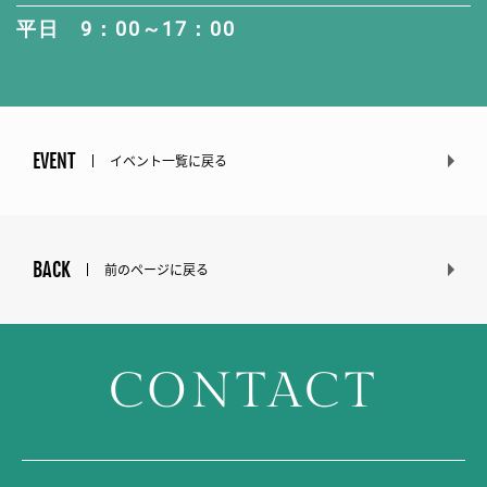
平日 9：00～17：00
EVENT
イベント一覧に戻る
BACK
前のページに戻る
CONTACT