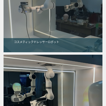
コスメティックドレッサーロボット