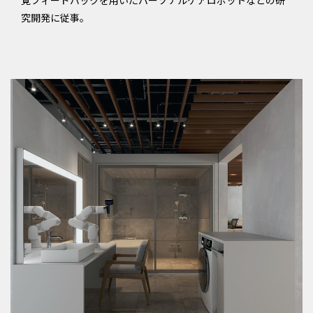
究開発に従事。