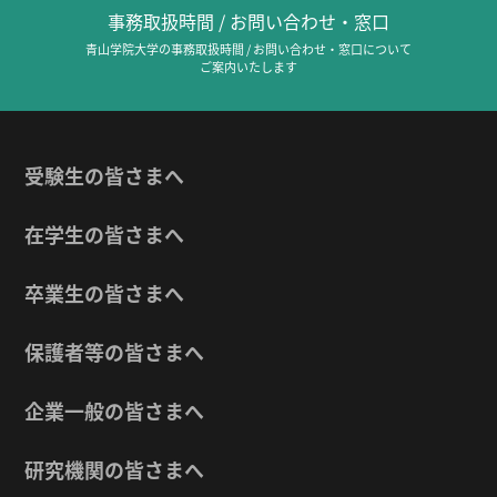
事務取扱時間 / お問い合わせ・窓口
青山学院大学の事務取扱時間 / お問い合わせ・窓口について
ご案内いたします
受験生の皆さまへ
在学生の皆さまへ
卒業生の皆さまへ
保護者等の皆さまへ
企業一般の皆さまへ
研究機関の皆さまへ