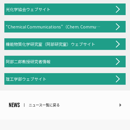
光化学協会ウェブサイト
“Chemical Communications”（Chem. Commun., 2025, 61, 15167）
機能物質化学研究室（阿部研究室）ウェブサイト
阿部二郎教授研究者情報
理工学部ウェブサイト
NEWS
ニュース一覧に戻る