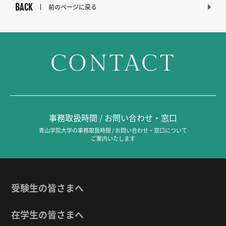
BACK
前のページに戻る
CONTACT
事務取扱時間 / お問い合わせ・窓口
青山学院大学の事務取扱時間 / お問い合わせ・窓口について
ご案内いたします
受験生の皆さまへ
在学生の皆さまへ