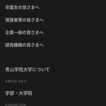
卒業生の皆さまへ
保護者等の皆さまへ
企業一般の皆さまへ
研究機関の皆さまへ
青山学院大学について
ABOUT AGU
学部・大学院
EDUCATION