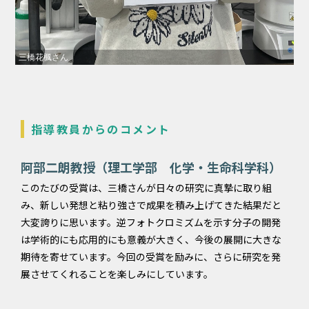
三橋花楓さん
指導教員からのコメント
阿部二朗教授（理工学部 化学・生命科学科）
このたびの受賞は、三橋さんが日々の研究に真摯に取り組
み、新しい発想と粘り強さで成果を積み上げてきた結果だと
大変誇りに思います。逆フォトクロミズムを示す分子の開発
は学術的にも応用的にも意義が大きく、今後の展開に大きな
期待を寄せています。今回の受賞を励みに、さらに研究を発
展させてくれることを楽しみにしています。