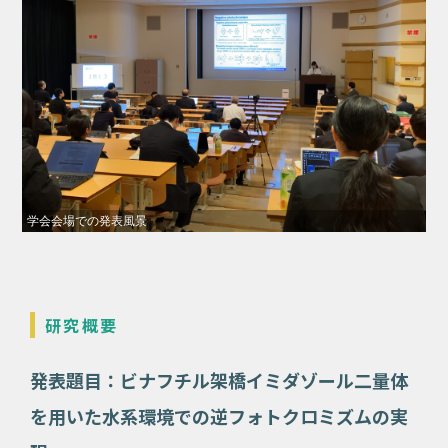
学会会場での発表風景
研究概要
発表題目：ビナフチル架橋イミダゾール二量体
を用いた水系環境での逆フォトクロミズムの実