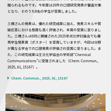
贈られるものです。今年度は20件の口頭研究発表が審査対象
となり、そのうち8名の学生が受賞しました。
三橋さんの発表は、優れた研究成果に加え、発表スキルや質
疑応答における態度も高く評価され、本賞の受賞に至りまし
た。三橋さんは9月に開催された2025年光化学討論会でも優
秀学生発表賞（ポスター）を受賞していますが、今回は分野
が異なる学会での口頭発表が評価され受賞に至りました。ま
た、この研究成果は王立化学協会の学術誌“Chemical
Communications”に受理されました（Chem. Commun.,
2025, 61, 15167）。
Chem. Commun., 2025, 61, 15167