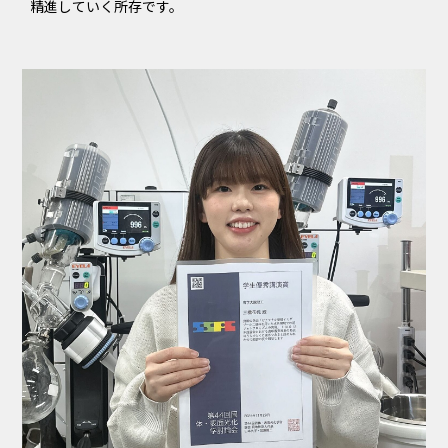
精進していく所存です。