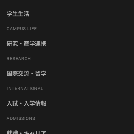
学生生活
CAMPUS LIFE
研究・産学連携
RESEARCH
国際交流・留学
INTERNATIONAL
入試・入学情報
ADMISSIONS
就職・キャリア