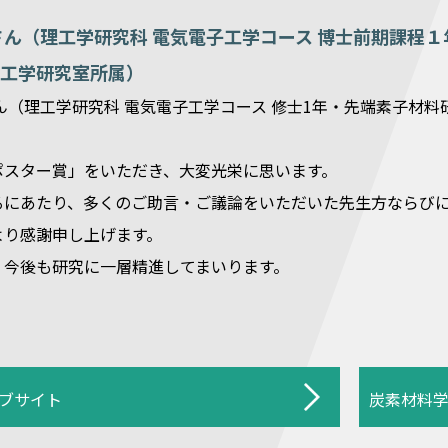
さん（理工学研究科 電気電子工学コース 博士前期課程
工学研究室所属）
ん（理工学研究科 電気電子工学コース 修士1年・先端素子材料
ポスター賞」をいただき、大変光栄に思います。
るにあたり、多くのご助言・ご議論をいただいた先生方ならび
より感謝申し上げます。
、今後も研究に一層精進してまいります。
ブサイト
炭素材料