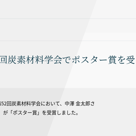
2回炭素材料学会でポスター賞を受
た第52回炭素材料学会において、中澤 金太郎さ
属）が「ポスター賞」を受賞しました。