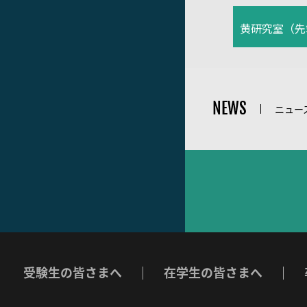
黄研究室（先
NEWS
ニュー
受験生の皆さまへ
在学生の皆さまへ