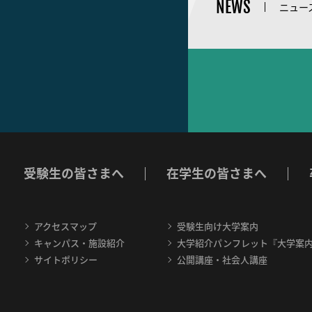
NEWS
ニュー
受験生の皆さまへ
在学生の皆さまへ
アクセスマップ
受験生向け大学案内
キャンパス・施設紹介
大学紹介パンフレット『大学案
サイトポリシー
公開講座・社会人講座