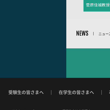
菅原佳城教授
NEWS
ニュー
受験生の皆さまへ
在学生の皆さまへ