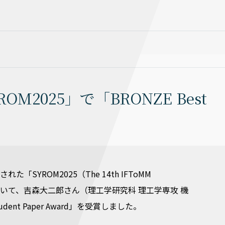
2025」で「BRONZE Best
SYROM2025（The 14th IFToMM
Machines）」において、吉森大二郎さん（理工学研究科 理工学専攻 機
ent Paper Award」を受賞しました。