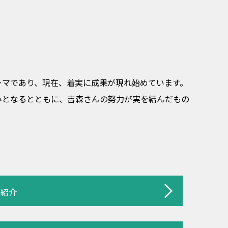
ーマであり、現在、着実に成果が現れ始めています。
みとなるとともに、吉森さんの努力が実を結んだもの
室紹介