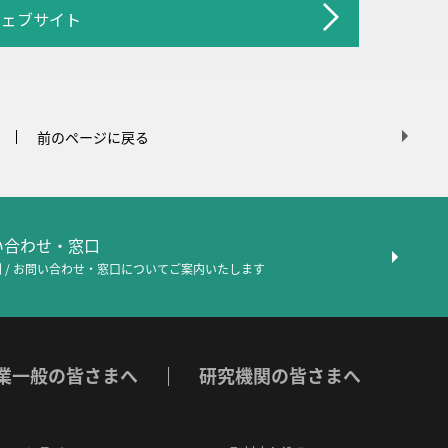
ウェブサイト
前のページに戻る
問い合わせ・窓口
 / お問い合わせ・窓口について
ご案内いたします
業一般の皆さまへ
研究機関の皆さまへ