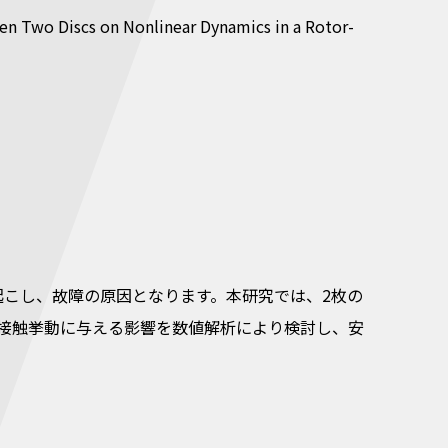
 Two Discs on Nonlinear Dynamics in a Rotor-
こし、故障の原因となります。本研究では、2枚の
接触挙動に与える影響を数値解析により検討し、安