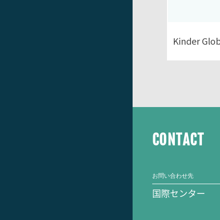
Kinder Glob
CONTACT
お問い合わせ先
国際センター