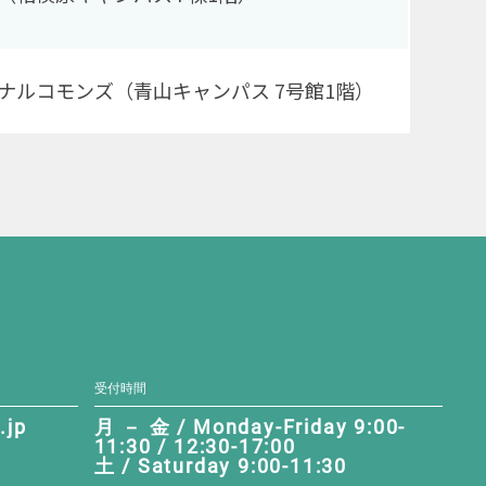
ナルコモンズ（青山キャンパス 7号館1階）
受付時間
.jp
月 － 金 / Monday-Friday 9:00-
11:30 / 12:30-17:00
土 / Saturday 9:00-11:30