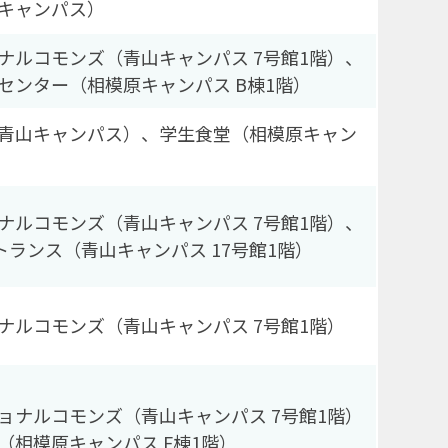
キャンパス）
ナルコモンズ（青山キャンパス 7号館1階）、
センター（相模原キャンパス B棟1階）
青山キャンパス）、学生食堂（相模原キャン
ナルコモンズ（青山キャンパス 7号館1階）、
トランス（青山キャンパス 17号館1階）
ナルコモンズ（青山キャンパス 7号館1階）
ョナルコモンズ（青山キャンパス 7号館1階）
（相模原キャンパス F棟1階）