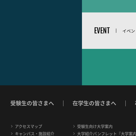
EVENT
イベン
受験生の皆さまへ
在学生の皆さまへ
アクセスマップ
受験生向け大学案内
キャンパス・施設紹介
大学紹介パンフレット『大学案