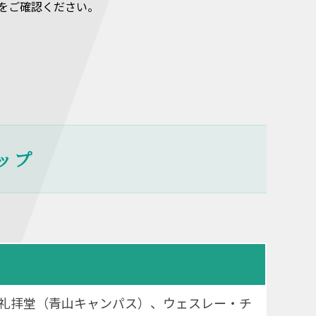
ータルをご確認ください。
ップ
礼拝堂（青山キャンパス）、ウェスレー・チ