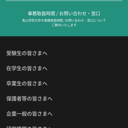
事務取扱時間 / お問い合わせ・窓口
青山学院大学の事務取扱時間 / お問い合わせ・窓口について
ご案内いたします
受験生の皆さまへ
在学生の皆さまへ
卒業生の皆さまへ
保護者等の皆さまへ
企業一般の皆さまへ