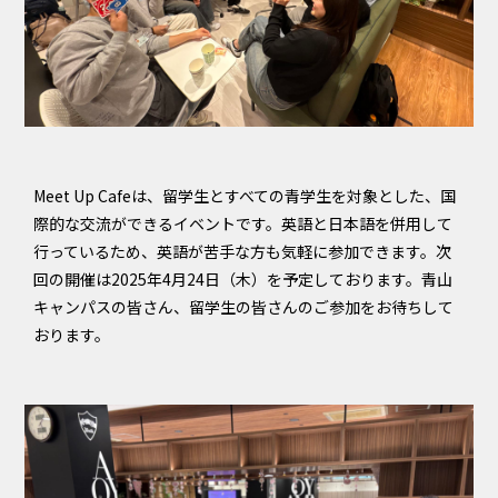
Meet Up Cafeは、留学生とすべての青学生を対象とした、国
際的な交流ができるイベントです。英語と日本語を併用して
行っているため、英語が苦手な方も気軽に参加できます。次
回の開催は2025年4月24日（木）を予定しております。青山
キャンパスの皆さん、留学生の皆さんのご参加をお待ちして
おります。