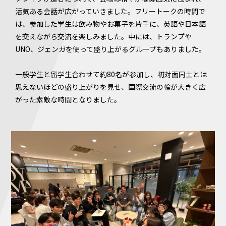
活気ある会話が広がっていきました。フリートークの時間で
は、参加した学生は飲み物やお菓子を片手に、英語や日本語
を交えながら交流を楽しみました。中には、トランプや
UNO、ジェンガを使って盛り上がるグループもありました。
一般学生と留学生合わせて約80名が参加し、初対面同士とは
思えないほどの盛り上がりを見せ、国際交流の輪が大きく広
がった素敵な時間となりました。