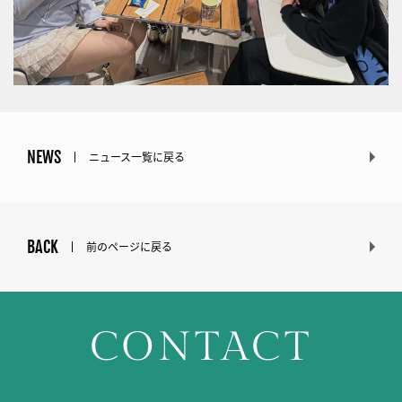
NEWS
ニュース一覧に戻る
BACK
前のページに戻る
CONTACT