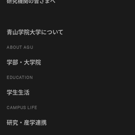
研究機関の皆さまへ
青山学院大学について
ABOUT AGU
学部・大学院
EDUCATION
学生生活
CAMPUS LIFE
研究・産学連携