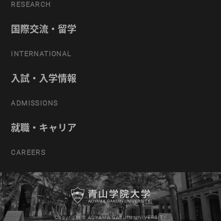
RESEARCH
国際交流・留学
INTERNATIONAL
入試・入学情報
ADMISSIONS
就職・キャリア
CAREERS
Copyright © AOYAMA GAKUIN UNIVERSITY