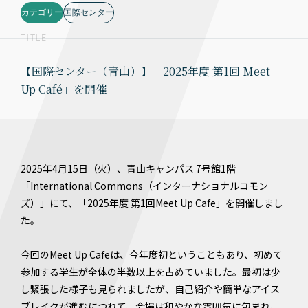
カテゴリー
国際センター
TITLE
【国際センター（青山）】「2025年度 第1回 Meet
Up Café」を開催
2025年4月15日（火）、青山キャンパス 7号館1階
「International Commons（インターナショナルコモン
ズ）」にて、「2025年度 第1回Meet Up Cafe」を開催しまし
た。
今回のMeet Up Cafeは、今年度初ということもあり、初めて
参加する学生が全体の半数以上を占めていました。最初は少
し緊張した様子も見られましたが、自己紹介や簡単なアイス
ブレイクが進むにつれて、会場は和やかな雰囲気に包まれ、