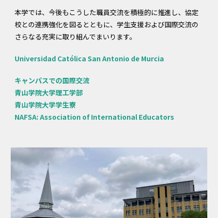
本学では、今後もこうした職員交流を積極的に推進し、協定
校との連携強化を図るとともに、学生支援および国際交流の
さらなる充実に取り組んでまいります。
Universidad Católica San Antonio de Murcia
キャンパスでの国際交流
青山学院大学理工学部
青山学院大学学生寮
NAFSA: Association of International Educators