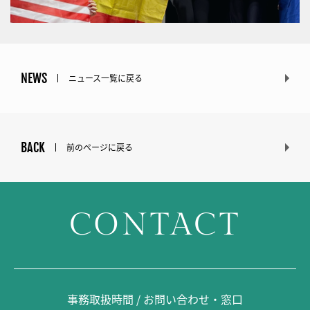
NEWS
ニュース一覧に戻る
BACK
前のページに戻る
CONTACT
事務取扱時間 / お問い合わせ・窓口