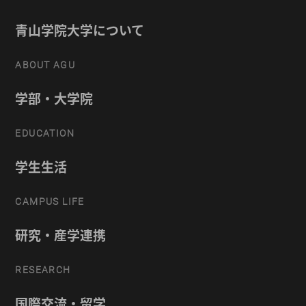
青山学院大学について
ABOUT AGU
学部・大学院
EDUCATION
学生生活
CAMPUS LIFE
研究・産学連携
RESEARCH
国際交流・留学