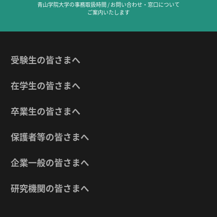
青山学院大学の事務取扱時間 / お問い合わせ・窓口について
ご案内いたします
受験生の皆さまへ
在学生の皆さまへ
卒業生の皆さまへ
保護者等の皆さまへ
企業一般の皆さまへ
研究機関の皆さまへ