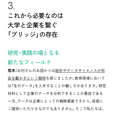
3.
これから必要なのは
大学と企業を繋ぐ
「ブリッジ」の存在
研究・実践の場となる
新たなフィールド
荒木：
北村さんのお話からは
統計やデータサイエンスが社
会を動かすという期待
を感じましたが、教育現場において
は「生のデータ」を入手することの難しさがあります。研究
材料として企業のデータを分析できることが最良である
一方、データは企業にとっての戦略資産ですから、容易に
ご提供いただけるものでもありません。そこで私たちは、