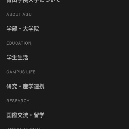
ABOUT AGU
学部・大学院
EDUCATION
学生生活
CAMPUS LIFE
研究・産学連携
RESEARCH
国際交流・留学