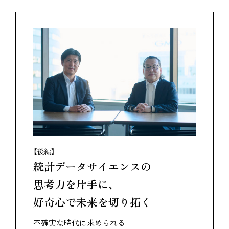
【後編】
統計データサイエンスの
思考力を片手に、
好奇心で未来を切り拓く
不確実な時代に求められる