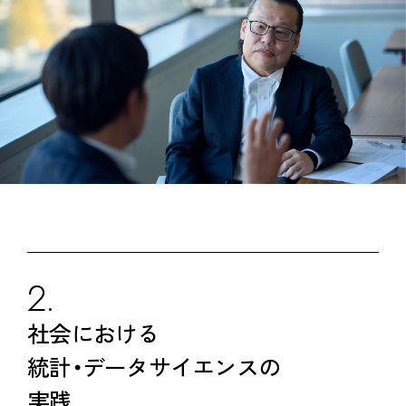
2.
社会における
統計・データサイエンスの
実践