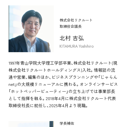
株式会社リクルート
取締役会議長
北村 吉弘
KITAMURA Yoshihiro
1997年青山学院大学理工学部卒業、株式会社リクルート(現
株式会社リクルートホールディングス)入社。情報誌の流
通や営業、編集のほか、ビジネスプランニングや「じゃらん
net」の大規模リニューアルに携わる。オンラインサービス
「ホットペッパービューティー」の立ち上げでは事業部長
として指揮を執る。2018年4月に株式会社リクルート代表
取締役社長に就任し、2025年4月より現職。
学長補佐