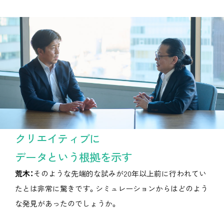
クリエイティブに
データという根拠を示す
荒木：
そのような先端的な試みが20年以上前に行われてい
たとは非常に驚きです。シミュレーションからはどのよう
な発見があったのでしょうか。