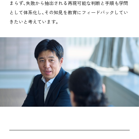
まらず、失敗から抽出される再現可能な判断と手順も学問
として体系化し、その知見を教育にフィードバックしてい
きたいと考えています。