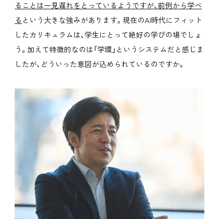
ることは一見遅れをとっているようですが、前例から学べ
る
という大きな強みがあります。現在のAI時代にフィット
したカリキュラムは、学生にとって絶好の学びの場でしょ
う。加えて特徴的なのは「学環」というシステムだと感じま
したが、どういった意図が込められているのですか。