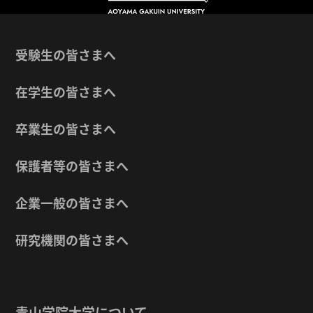
受験生の皆さまへ
在学生の皆さまへ
卒業生の皆さまへ
保護者等の皆さまへ
企業一般の皆さまへ
研究機関の皆さまへ
青山学院大学について