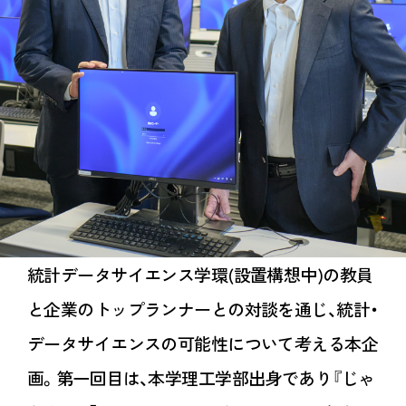
統計データサイエンス学環(設置構想中)の教員
と企業のトップランナーとの対談を通じ、統計・
データサイエンスの可能性について考える本企
画。第一回目は、本学理工学部出身であり『じゃ