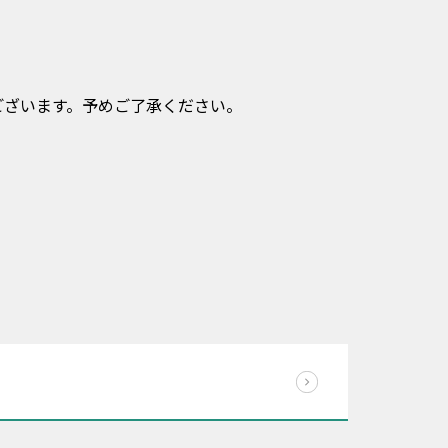
います。予めご了承ください。