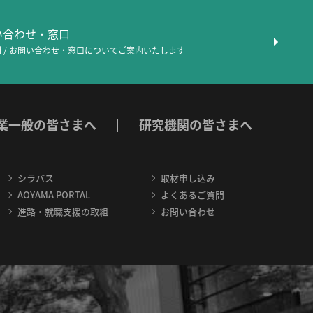
問い合わせ・窓口
 / お問い合わせ・窓口について
ご案内いたします
業一般の皆さまへ
研究機関の皆さまへ
シラバス
取材申し込み
AOYAMA PORTAL
よくあるご質問
進路・就職支援の取組
お問い合わせ