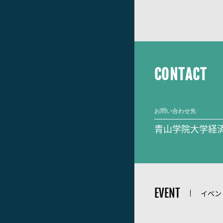
CONTACT
お問い合わせ先
青山学院大学経
EVENT
イベン