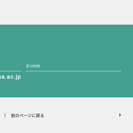
受付時間
a.ac.jp
前のページに戻る