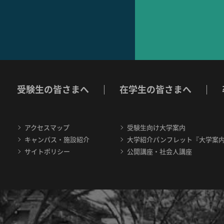
受験生の皆さまへ
在学生の皆さまへ
アクセスマップ
受験生向け大学案内
キャンパス・施設紹介
大学紹介パンフレット『大学案
サイトポリシー
公開講座・社会人講座