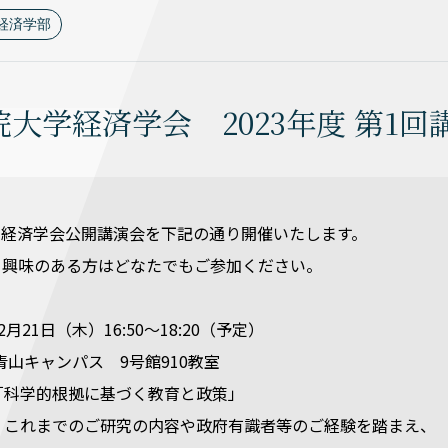
経済学部
大学経済学会 2023年度 第1回
1回経済学会公開講演会を下記の通り開催いたします。
。興味のある方はどなたでもご参加ください。
月21日（木）16:50～18:20（予定）
山キャンパス 9号館910教室
「科学的根拠に基づく教育と政策」
ご研究の内容や政府有識者等のご経験を踏まえ、