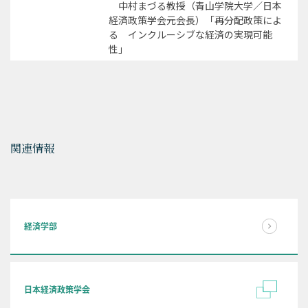
中村まづる教授（青山学院大学／日本
経済政策学会元会長）「再分配政策によ
る インクルーシブな経済の実現可能
性」
関連情報
経済学部
日本経済政策学会