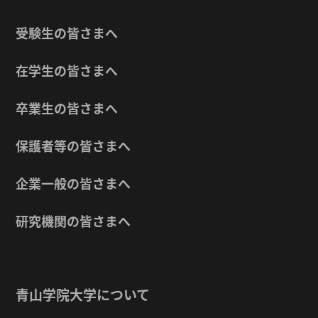
受験生の皆さまへ
在学生の皆さまへ
卒業生の皆さまへ
保護者等の皆さまへ
企業一般の皆さまへ
研究機関の皆さまへ
青山学院大学について