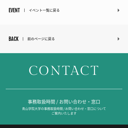
EVENT
イベント一覧に戻る
BACK
前のページに戻る
CONTACT
事務取扱時間 / お問い合わせ・窓口
青山学院大学の事務取扱時間 / お問い合わせ・窓口について
ご案内いたします