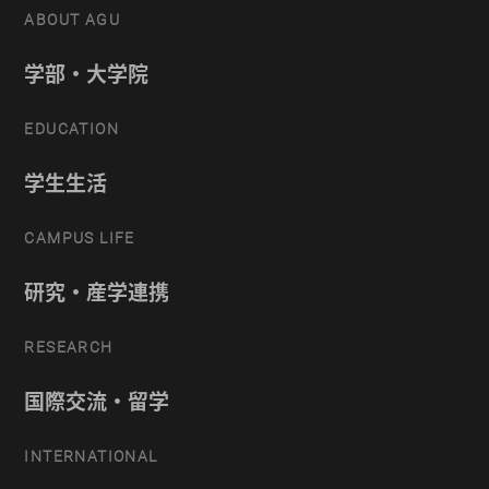
ABOUT AGU
学部・大学院
EDUCATION
学生生活
CAMPUS LIFE
研究・産学連携
RESEARCH
国際交流・留学
INTERNATIONAL