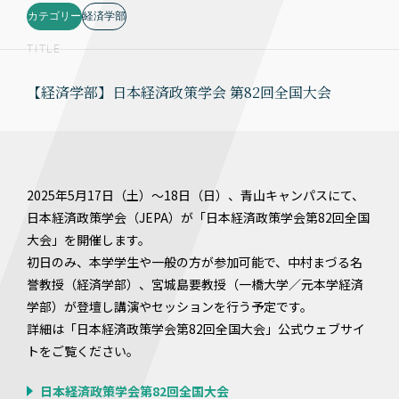
カテゴリー
経済学部
TITLE
【経済学部】日本経済政策学会 第82回全国大会
2025年5月17日（土）～18日（日）、青山キャンパスにて、
日本経済政策学会（JEPA）が「日本経済政策学会第82回全国
大会」を開催します。
初日のみ、本学学生や一般の方が参加可能で、中村まづる名
誉教授（経済学部）、宮城島要教授（一橋大学／元本学経済
学部）が登壇し講演やセッションを行う予定です。
詳細は「日本経済政策学会第82回全国大会」公式ウェブサイ
トをご覧ください。
日本経済政策学会第82回全国大会