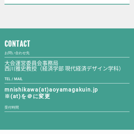
CONTACT
お問い合わせ先
大会運営委員会事務局
西川雅史教授（経済学部 現代経済デザイン学科）
TEL / MAIL
mnishikawa(at)aoyamagakuin.jp
※(at)を＠に変更
受付時間