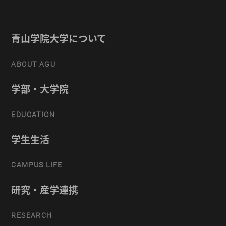
青山学院大学について
ABOUT AGU
学部・大学院
EDUCATION
学生生活
CAMPUS LIFE
研究・産学連携
RESEARCH