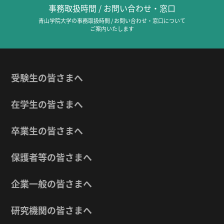
事務取扱時間 / お問い合わせ・窓口
青山学院大学の事務取扱時間 / お問い合わせ・窓口について
ご案内いたします
受験生の皆さまへ
在学生の皆さまへ
卒業生の皆さまへ
保護者等の皆さまへ
企業一般の皆さまへ
研究機関の皆さまへ