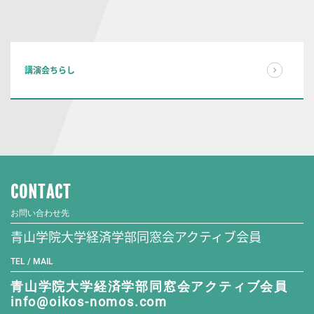
講演会ちらし
CONTACT
お問い合わせ先
青山学院大学経済学部同窓会アクティブ会員
TEL / MAIL
青山学院大学経済学部同窓会アクティブ会員
info@oikos-nomos.com