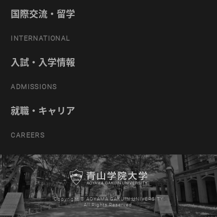
国際交流・留学
INTERNATIONAL
入試・入学情報
ADMISSIONS
就職・キャリア
CAREERS
Copyright © AOYAMA GAKUIN UNIVERSITY
All Rights Reserved.