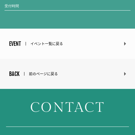
受付時間
EVENT
イベント一覧に戻る
BACK
前のページに戻る
CONTACT