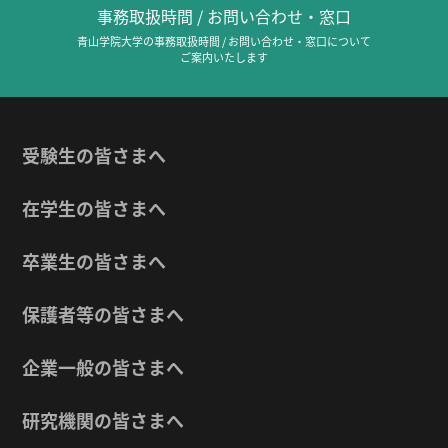
事務取扱時間 / お問い合わせ・窓口
青山学院大学の事務取扱時間 / お問い合わせ・窓口について
ご案内いたします
受験生の皆さまへ
在学生の皆さまへ
卒業生の皆さまへ
保護者等の皆さまへ
企業一般の皆さまへ
研究機関の皆さまへ