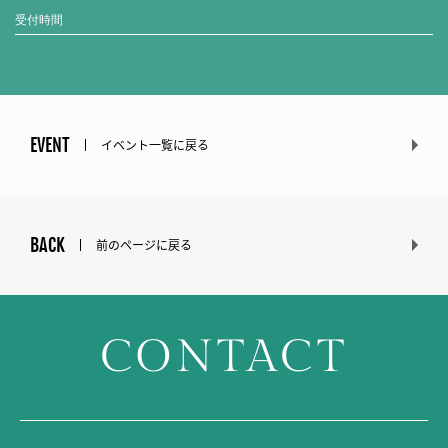
受付時間
EVENT
イベント一覧に戻る
BACK
前のページに戻る
CONTACT