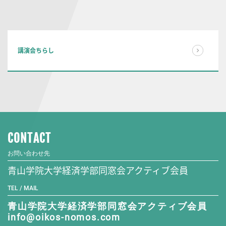
講演会ちらし
CONTACT
お問い合わせ先
青山学院大学経済学部同窓会アクティブ会員
TEL / MAIL
青山学院大学経済学部同窓会アクティブ会員
info@oikos-nomos.com