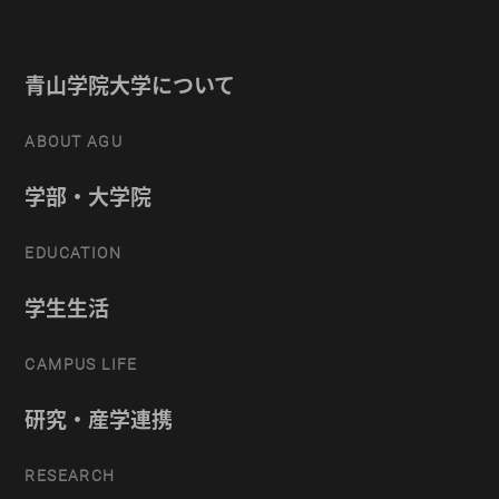
青山学院大学について
ABOUT AGU
学部・大学院
EDUCATION
学生生活
CAMPUS LIFE
研究・産学連携
RESEARCH