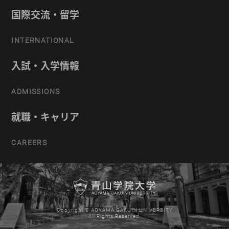
国際交流・留学
INTERNATIONAL
入試・入学情報
ADMISSIONS
就職・キャリア
CAREERS
Copyright © AOYAMA GAKUIN UNIVERSITY
All Rights Reserved.