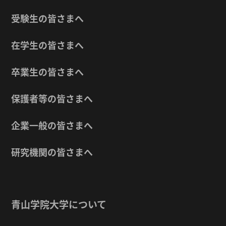
受験生の皆さまへ
在学生の皆さまへ
卒業生の皆さまへ
保護者等の皆さまへ
企業一般の皆さまへ
研究機関の皆さまへ
青山学院大学について