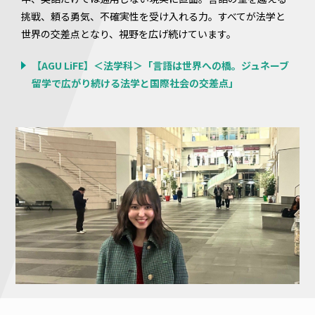
挑戦、頼る勇気、不確実性を受け入れる力。すべてが法学と
世界の交差点となり、視野を広げ続けています。
【AGU LiFE】＜法学科＞「言語は世界への橋。ジュネーブ
留学で広がり続ける法学と国際社会の交差点」