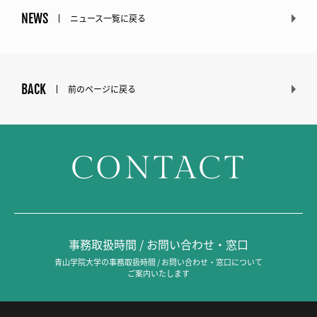
NEWS
ニュース一覧に戻る
BACK
前のページに戻る
CONTACT
事務取扱時間 / お問い合わせ・窓口
青山学院大学の事務取扱時間 / お問い合わせ・窓口について
ご案内いたします