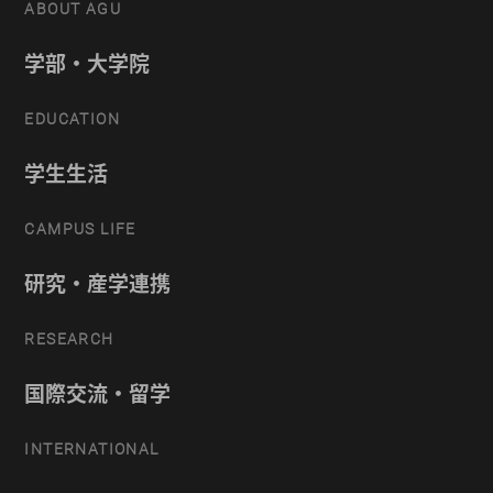
ABOUT AGU
学部・大学院
EDUCATION
学生生活
CAMPUS LIFE
研究・産学連携
RESEARCH
国際交流・留学
INTERNATIONAL