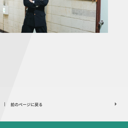
前のページに戻る