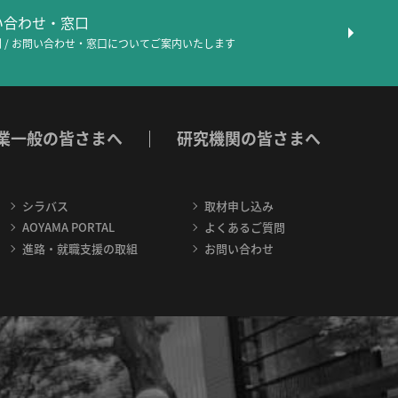
問い合わせ・窓口
 / お問い合わせ・窓口について
ご案内いたします
業一般の皆さまへ
研究機関の皆さまへ
シラバス
取材申し込み
AOYAMA PORTAL
よくあるご質問
進路・就職支援の取組
お問い合わせ