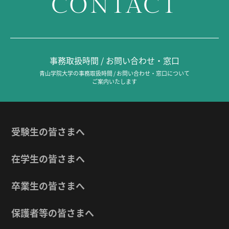
CONTACT
事務取扱時間 / お問い合わせ・窓口
青山学院大学の事務取扱時間 / お問い合わせ・窓口について
ご案内いたします
受験生の皆さまへ
在学生の皆さまへ
卒業生の皆さまへ
保護者等の皆さまへ