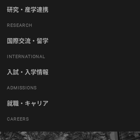
研究・産学連携
RESEARCH
国際交流・留学
INTERNATIONAL
入試・入学情報
ADMISSIONS
就職・キャリア
CAREERS