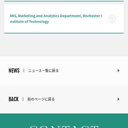
MIS, Marketing and Analytics Department, Rochester I
nstitute of Technology
NEWS
ニュース一覧に戻る
BACK
前のページに戻る