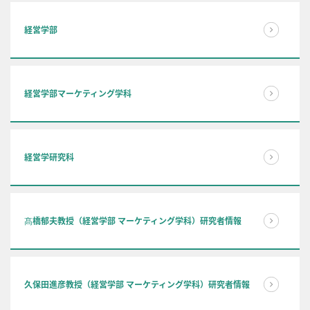
経営学部
経営学部マーケティング学科
経営学研究科
髙橋郁夫教授（経営学部 マーケティング学科）研究者情報
久保田進彦教授（経営学部 マーケティング学科）研究者情報