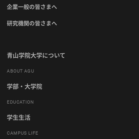
企業一般の皆さまへ
研究機関の皆さまへ
青山学院大学について
ABOUT AGU
学部・大学院
EDUCATION
学生生活
CAMPUS LIFE