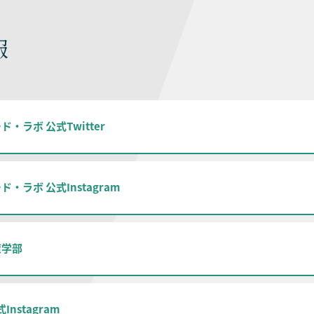
報
・ラボ 公式Twitter
・ラボ 公式Instagram
策学部
Instagram