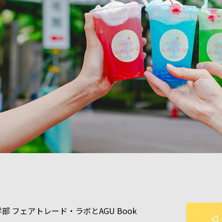
部 フェアトレード・ラボとAGU Book